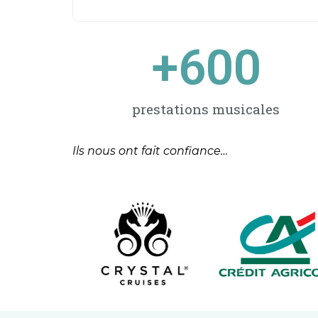
+
600
prestations musicales
Ils nous ont fait confiance…