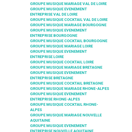
GROUPE MUSIQUE MARIAGE VAL DE LOIRE
GROUPE MUSIQUE EVENEMENT
ENTREPRISE VAL DE LOIRE
GROUPE MUSIQUE COCKTAIL VAL DE LOIRE
GROUPE MUSIQUE MARIAGE BOURGOGNE
GROUPE MUSIQUE EVENEMENT
ENTREPRISE BOURGOGNE
GROUPE MUSIQUE COCKTAIL BOURGOGNE
GROUPE MUSIQUE MARIAGE LOIRE
GROUPE MUSIQUE EVENEMENT
ENTREPRISE LOIRE
GROUPE MUSIQUE COCKTAIL LOIRE
GROUPE MUSIQUE MARIAGE BRETAGNE
GROUPE MUSIQUE EVENEMENT
ENTREPRISE BRETAGNE
GROUPE MUSIQUE COCKTAIL BRETAGNE
GROUPE MUSIQUE MARIAGE RHONE-ALPES
GROUPE MUSIQUE EVENEMENT
ENTREPRISE RHONE-ALPES
GROUPE MUSIQUE COCKTAIL RHONE-
ALPES
GROUPE MUSIQUE MARIAGE NOUVELLE
AQUITAINE
GROUPE MUSIQUE EVENEMENT
ENTREPRISE NOUVELLE AQUITAINE