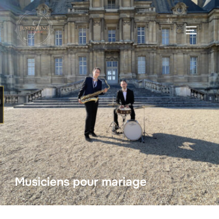
Musiciens pour mariage