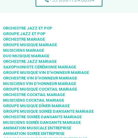
ORCHESTRE JAZZ ET POP
GROUPE JAZZ ET POP
ORCHESTRE MARIAGE
GROUPE MUSIQUE MARIAGE
MUSICIENS MARIAGE
DUO MUSIQUE MARIAGE
ORCHESTRE JAZZ MARIAGE
SAXOPHONISTE CÉRÉMONIE MARIAGE
GROUPE MUSIQUE VIN D’HONNEUR MARIAGE
ORCHESTRE VIN D’HONNEUR MARIAGE
MUSICIENS VIN D’HONNEUR MARIAGE
GROUPE MUSIQUE COCKTAIL MARIAGE
ORCHESTRE COCKTAIL MARIAGE
MUSICIENS COCKTAIL MARIAGE
GROUPE MUSIQUE DÎNER MARIAGE
GROUPE MUSIQUE SOIRÉE DANSANTE MARIAGE
ORCHESTRE SOIRÉE DANSANTE MARIAGE
MUSICIENS SOIRÉE DANSANTE MARIAGE
ANIMATION MUSICALE ENTREPRISE
ANIMATION SOIREE ENTREPRISE