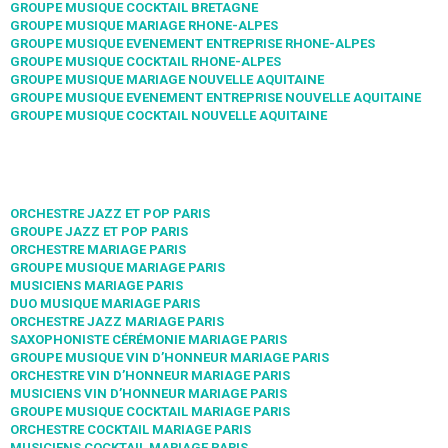
GROUPE MUSIQUE COCKTAIL BRETAGNE
GROUPE MUSIQUE MARIAGE RHONE-ALPES
GROUPE MUSIQUE EVENEMENT ENTREPRISE RHONE-ALPES
GROUPE MUSIQUE COCKTAIL RHONE-ALPES
GROUPE MUSIQUE MARIAGE NOUVELLE AQUITAINE
GROUPE MUSIQUE EVENEMENT ENTREPRISE NOUVELLE AQUITAINE
GROUPE MUSIQUE COCKTAIL NOUVELLE AQUITAINE
ORCHESTRE JAZZ ET POP PARIS
GROUPE JAZZ ET POP PARIS
ORCHESTRE MARIAGE PARIS
GROUPE MUSIQUE MARIAGE PARIS
MUSICIENS MARIAGE PARIS
DUO MUSIQUE MARIAGE PARIS
ORCHESTRE JAZZ MARIAGE PARIS
SAXOPHONISTE CÉRÉMONIE MARIAGE PARIS
GROUPE MUSIQUE VIN D’HONNEUR MARIAGE PARIS
ORCHESTRE VIN D’HONNEUR MARIAGE PARIS
MUSICIENS VIN D’HONNEUR MARIAGE PARIS
GROUPE MUSIQUE COCKTAIL MARIAGE PARIS
ORCHESTRE COCKTAIL MARIAGE PARIS
MUSICIENS COCKTAIL MARIAGE PARIS