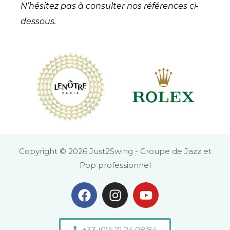
N’hésitez pas à consulter nos références ci-
dessous.
Copyright © 2026 Just2Swing - Groupe de Jazz et
Pop professionnel
+33 (0)6.71.24.08.84