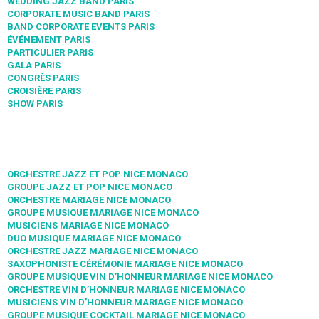
WEDDING JAZZ BAND PARIS
CORPORATE MUSIC BAND PARIS
BAND CORPORATE EVENTS PARIS
ÉVÉNEMENT PARIS
PARTICULIER PARIS
GALA PARIS
CONGRÈS PARIS
CROISIÈRE PARIS
SHOW PARIS
ORCHESTRE JAZZ ET POP NICE MONACO
GROUPE JAZZ ET POP NICE MONACO
ORCHESTRE MARIAGE NICE MONACO
GROUPE MUSIQUE MARIAGE NICE MONACO
MUSICIENS MARIAGE NICE MONACO
DUO MUSIQUE MARIAGE NICE MONACO
ORCHESTRE JAZZ MARIAGE NICE MONACO
SAXOPHONISTE CÉRÉMONIE MARIAGE NICE MONACO
GROUPE MUSIQUE VIN D’HONNEUR MARIAGE NICE MONACO
ORCHESTRE VIN D’HONNEUR MARIAGE NICE MONACO
MUSICIENS VIN D’HONNEUR MARIAGE NICE MONACO
GROUPE MUSIQUE COCKTAIL MARIAGE NICE MONACO