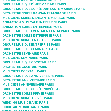
GROUPE MUSIQUE DÎNER MARIAGE PARIS
GROUPE MUSIQUE SOIRÉE DANSANTE MARIAGE PARIS
ORCHESTRE SOIRÉE DANSANTE MARIAGE PARIS
MUSICIENS SOIRÉE DANSANTE MARIAGE PARIS
ANIMATION MUSICALE ENTREPRISE PARIS
ANIMATION SOIREE ENTREPRISE PARIS
GROUPE MUSIQUE EVENEMENT ENTREPRISE PARIS
ORCHESTRE SOIREE ENTREPRISE PARIS
MUSICIENS SOIREE ENTREPRISE PARIS
GROUPE MUSIQUE ENTREPRISE PARIS
GROUPE MUSIQUE SEMINAIRE PARIS
ORCHESTRE SEMINAIRE PARIS
MUSICIENS SEMINAIRE PARIS
GROUPE MUSIQUE COCKTAIL PARIS
ORCHESTRE COCKTAIL PARIS
MUSICIENS COCKTAIL PARIS
GROUPE MUSIQUE ANNIVERSAIRE PARIS
ORCHESTRE ANNIVERSAIRE PARIS
MUSICIENS ANNIVERSAIRE PARIS
GROUPE MUSIQUE SOIRÉE PRIVÉE PARIS
ORCHESTRE SOIRÉE PRIVÉE PARIS
MUSICIENS SOIRÉE PRIVÉE PARIS
WEDDING MUSIC BAND PARIS
COCKTAIL MUSIC BAND PARIS