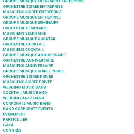
GROUPE MUSIQUE EVENEMENT ENTREPRISE
ORCHESTRE SOIREE ENTREPRISE
MUSICIENS SOIREE ENTREPRISE
GROUPE MUSIQUE ENTREPRISE
GROUPE MUSIQUE SEMINAIRE
ORCHESTRE SEMINAIRE
MUSICIENS SEMINAIRE
GROUPE MUSIQUE COCKTAIL
ORCHESTRE COCKTAIL
MUSICIENS COCKTAIL
GROUPE MUSIQUE ANNIVERSAIRE
ORCHESTRE ANNIVERSAIRE
MUSICIENS ANNIVERSAIRE
GROUPE MUSIQUE SOIRÉE PRIVÉE
ORCHESTRE SOIRÉE PRIVÉE
MUSICIENS SOIRÉE PRIVÉE
WEDDING MUSIC BAND
COCKTAIL MUSIC BAND
WEDDING JAZZ BAND
CORPORATE MUSIC BAND
BAND CORPORATE EVENTS
ÉVÉNEMENT
PARTICULIER
GALA
CONGRÈS