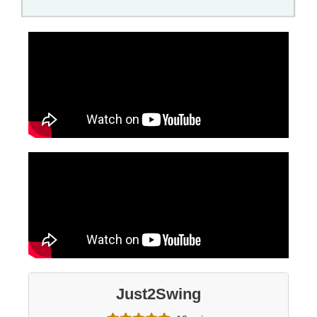
Just2Swing