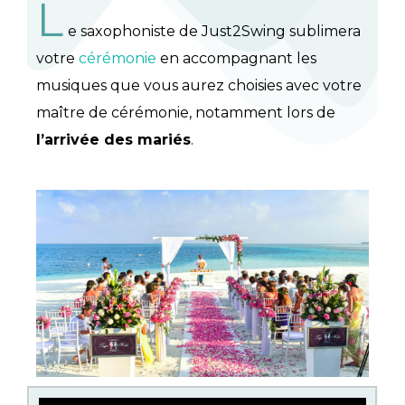
L
e saxophoniste de Just2Swing sublimera
votre
cérémonie
en accompagnant les
musiques que vous aurez choisies avec votre
maître de cérémonie, notamment lors de
l’arrivée des mariés
.