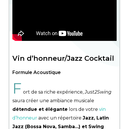
Vin d’honneur/Jazz Cocktail
Formule Acoustique
F
ort de sa riche expérience,
Just2Swing
saura créer une ambiance musicale
détendue et élégante
lors de votre
vin
d’honneur
avec un répertoire
Jazz, Latin
Jazz (Bossa Nova, Samba…) et Swing