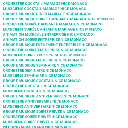
ORCHESTRE COCKTAIL MARIAGE NICE MONACO
MUSICIENS COCKTAIL MARIAGE NICE MONACO
GROUPE MUSIQUE DÎNER MARIAGE NICE MONACO
GROUPE MUSIQUE SOIRÉE DANSANTE MARIAGE NICE MONACO
ORCHESTRE SOIRÉE DANSANTE MARIAGE NICE MONACO
MUSICIENS SOIRÉE DANSANTE MARIAGE NICE MONACO
ANIMATION MUSICALE ENTREPRISE NICE MONACO
ANIMATION SOIREE ENTREPRISE NICE MONACO
GROUPE MUSIQUE EVENEMENT ENTREPRISE NICE MONACO
ORCHESTRE SOIREE ENTREPRISE NICE MONACO
MUSICIENS SOIREE ENTREPRISE NICE MONACO
GROUPE MUSIQUE ENTREPRISE NICE MONACO
GROUPE MUSIQUE SEMINAIRE NICE MONACO
ORCHESTRE SEMINAIRE NICE MONACO
MUSICIENS SEMINAIRE NICE MONACO
GROUPE MUSIQUE COCKTAIL NICE MONACO
ORCHESTRE COCKTAIL NICE MONACO
MUSICIENS COCKTAIL NICE MONACO
GROUPE MUSIQUE ANNIVERSAIRE NICE MONACO
ORCHESTRE ANNIVERSAIRE NICE MONACO
MUSICIENS ANNIVERSAIRE NICE MONACO
GROUPE MUSIQUE SOIRÉE PRIVÉE NICE MONACO
ORCHESTRE SOIRÉE PRIVÉE NICE MONACO
MUSICIENS SOIRÉE PRIVÉE NICE MONACO
WEDDING MUSIC BAND NICE MONACO