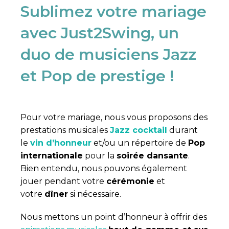
Sublimez votre mariage
avec Just2Swing, un
duo de musiciens Jazz
et Pop de prestige !
Pour votre mariage, nous vous proposons des
prestations musicales
Jazz cocktail
durant
le
vin d’honneur
et/ou un répertoire de
Pop
internationale
pour la
soirée dansante
.
Bien entendu, nous pouvons également
jouer pendant votre
cérémonie
et
votre
dîner
si nécessaire.
Nous mettons un point d’honneur à offrir des