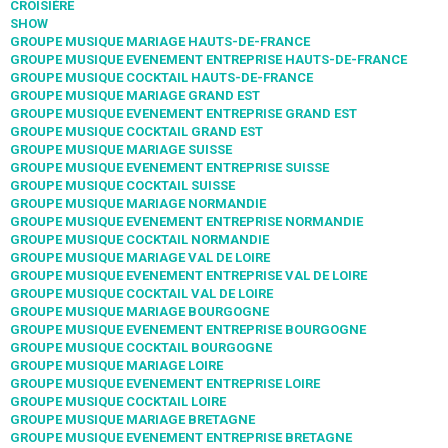
CROISIÈRE
SHOW
GROUPE MUSIQUE MARIAGE HAUTS-DE-FRANCE
GROUPE MUSIQUE EVENEMENT ENTREPRISE HAUTS-DE-FRANCE
GROUPE MUSIQUE COCKTAIL HAUTS-DE-FRANCE
GROUPE MUSIQUE MARIAGE GRAND EST
GROUPE MUSIQUE EVENEMENT ENTREPRISE GRAND EST
GROUPE MUSIQUE COCKTAIL GRAND EST
GROUPE MUSIQUE MARIAGE SUISSE
GROUPE MUSIQUE EVENEMENT ENTREPRISE SUISSE
GROUPE MUSIQUE COCKTAIL SUISSE
GROUPE MUSIQUE MARIAGE NORMANDIE
GROUPE MUSIQUE EVENEMENT ENTREPRISE NORMANDIE
GROUPE MUSIQUE COCKTAIL NORMANDIE
GROUPE MUSIQUE MARIAGE VAL DE LOIRE
GROUPE MUSIQUE EVENEMENT ENTREPRISE VAL DE LOIRE
GROUPE MUSIQUE COCKTAIL VAL DE LOIRE
GROUPE MUSIQUE MARIAGE BOURGOGNE
GROUPE MUSIQUE EVENEMENT ENTREPRISE BOURGOGNE
GROUPE MUSIQUE COCKTAIL BOURGOGNE
GROUPE MUSIQUE MARIAGE LOIRE
GROUPE MUSIQUE EVENEMENT ENTREPRISE LOIRE
GROUPE MUSIQUE COCKTAIL LOIRE
GROUPE MUSIQUE MARIAGE BRETAGNE
GROUPE MUSIQUE EVENEMENT ENTREPRISE BRETAGNE