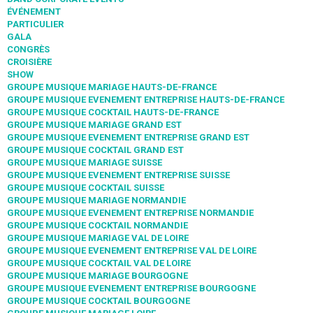
ÉVÉNEMENT
PARTICULIER
GALA
CONGRÈS
CROISIÈRE
SHOW
GROUPE MUSIQUE MARIAGE HAUTS-DE-FRANCE
GROUPE MUSIQUE EVENEMENT ENTREPRISE HAUTS-DE-FRANCE
GROUPE MUSIQUE COCKTAIL HAUTS-DE-FRANCE
GROUPE MUSIQUE MARIAGE GRAND EST
GROUPE MUSIQUE EVENEMENT ENTREPRISE GRAND EST
GROUPE MUSIQUE COCKTAIL GRAND EST
GROUPE MUSIQUE MARIAGE SUISSE
GROUPE MUSIQUE EVENEMENT ENTREPRISE SUISSE
GROUPE MUSIQUE COCKTAIL SUISSE
GROUPE MUSIQUE MARIAGE NORMANDIE
GROUPE MUSIQUE EVENEMENT ENTREPRISE NORMANDIE
GROUPE MUSIQUE COCKTAIL NORMANDIE
GROUPE MUSIQUE MARIAGE VAL DE LOIRE
GROUPE MUSIQUE EVENEMENT ENTREPRISE VAL DE LOIRE
GROUPE MUSIQUE COCKTAIL VAL DE LOIRE
GROUPE MUSIQUE MARIAGE BOURGOGNE
GROUPE MUSIQUE EVENEMENT ENTREPRISE BOURGOGNE
GROUPE MUSIQUE COCKTAIL BOURGOGNE