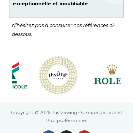
exceptionnelle et inoubliable
.
N’hésitez pas à consulter nos références ci-
dessous.
Copyright © 2026 Just2Swing - Groupe de Jazz et
Pop professionnel