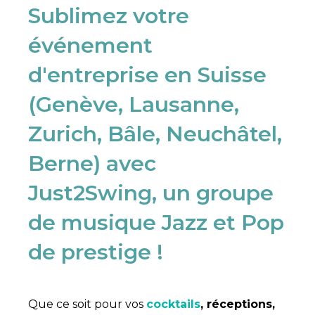
Sublimez votre
événement
d'entreprise en Suisse
(Genève, Lausanne,
Zurich, Bâle, Neuchâtel,
Berne) avec
Just2Swing, un groupe
de musique Jazz et Pop
de prestige !
Que ce soit pour vos
cocktails
, réceptions,