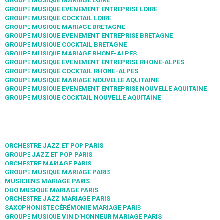
GROUPE MUSIQUE MARIAGE LOIRE
GROUPE MUSIQUE EVENEMENT ENTREPRISE LOIRE
GROUPE MUSIQUE COCKTAIL LOIRE
GROUPE MUSIQUE MARIAGE BRETAGNE
GROUPE MUSIQUE EVENEMENT ENTREPRISE BRETAGNE
GROUPE MUSIQUE COCKTAIL BRETAGNE
GROUPE MUSIQUE MARIAGE RHONE-ALPES
GROUPE MUSIQUE EVENEMENT ENTREPRISE RHONE-ALPES
GROUPE MUSIQUE COCKTAIL RHONE-ALPES
GROUPE MUSIQUE MARIAGE NOUVELLE AQUITAINE
GROUPE MUSIQUE EVENEMENT ENTREPRISE NOUVELLE AQUITAINE
GROUPE MUSIQUE COCKTAIL NOUVELLE AQUITAINE
ORCHESTRE JAZZ ET POP PARIS
GROUPE JAZZ ET POP PARIS
ORCHESTRE MARIAGE PARIS
GROUPE MUSIQUE MARIAGE PARIS
MUSICIENS MARIAGE PARIS
DUO MUSIQUE MARIAGE PARIS
ORCHESTRE JAZZ MARIAGE PARIS
SAXOPHONISTE CÉRÉMONIE MARIAGE PARIS
GROUPE MUSIQUE VIN D’HONNEUR MARIAGE PARIS