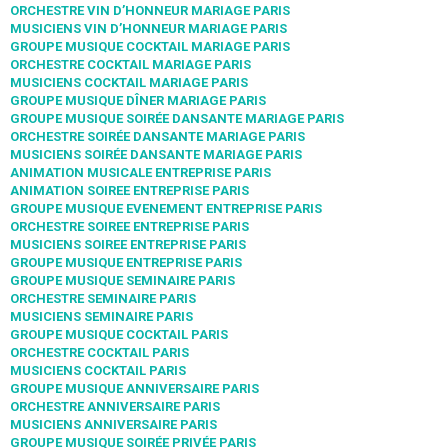
ORCHESTRE VIN D’HONNEUR MARIAGE PARIS
MUSICIENS VIN D’HONNEUR MARIAGE PARIS
GROUPE MUSIQUE COCKTAIL MARIAGE PARIS
ORCHESTRE COCKTAIL MARIAGE PARIS
MUSICIENS COCKTAIL MARIAGE PARIS
GROUPE MUSIQUE DÎNER MARIAGE PARIS
GROUPE MUSIQUE SOIRÉE DANSANTE MARIAGE PARIS
ORCHESTRE SOIRÉE DANSANTE MARIAGE PARIS
MUSICIENS SOIRÉE DANSANTE MARIAGE PARIS
ANIMATION MUSICALE ENTREPRISE PARIS
ANIMATION SOIREE ENTREPRISE PARIS
GROUPE MUSIQUE EVENEMENT ENTREPRISE PARIS
ORCHESTRE SOIREE ENTREPRISE PARIS
MUSICIENS SOIREE ENTREPRISE PARIS
GROUPE MUSIQUE ENTREPRISE PARIS
GROUPE MUSIQUE SEMINAIRE PARIS
ORCHESTRE SEMINAIRE PARIS
MUSICIENS SEMINAIRE PARIS
GROUPE MUSIQUE COCKTAIL PARIS
ORCHESTRE COCKTAIL PARIS
MUSICIENS COCKTAIL PARIS
GROUPE MUSIQUE ANNIVERSAIRE PARIS
ORCHESTRE ANNIVERSAIRE PARIS
MUSICIENS ANNIVERSAIRE PARIS
GROUPE MUSIQUE SOIRÉE PRIVÉE PARIS