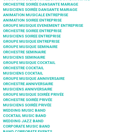
ORCHESTRE SOIRÉE DANSANTE MARIAGE
MUSICIENS SOIRÉE DANSANTE MARIAGE
ANIMATION MUSICALE ENTREPRISE
ANIMATION SOIREE ENTREPRISE
GROUPE MUSIQUE EVENEMENT ENTREPRISE
ORCHESTRE SOIREE ENTREPRISE
MUSICIENS SOIREE ENTREPRISE
GROUPE MUSIQUE ENTREPRISE
GROUPE MUSIQUE SEMINAIRE
ORCHESTRE SEMINAIRE
MUSICIENS SEMINAIRE
GROUPE MUSIQUE COCKTAIL
ORCHESTRE COCKTAIL
MUSICIENS COCKTAIL
GROUPE MUSIQUE ANNIVERSAIRE
ORCHESTRE ANNIVERSAIRE
MUSICIENS ANNIVERSAIRE
GROUPE MUSIQUE SOIRÉE PRIVÉE
ORCHESTRE SOIRÉE PRIVÉE
MUSICIENS SOIRÉE PRIVÉE
WEDDING MUSIC BAND
COCKTAIL MUSIC BAND
WEDDING JAZZ BAND
CORPORATE MUSIC BAND
BAND CORPORATE EVENTS