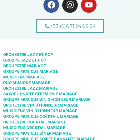
+33 (0)6.71.24.08.84
ORCHESTRE JAZZ ET POP
GROUPE JAZZ ET POP
ORCHESTRE MARIAGE
GROUPE MUSIQUE MARIAGE
MUSICIENS MARIAGE
DUO MUSIQUE MARIAGE
ORCHESTRE JAZZ MARIAGE
SAXOPHONISTE CÉRÉMONIE MARIAGE
GROUPE MUSIQUE VIN D’HONNEUR MARIAGE
ORCHESTRE VIN D’HONNEUR MARIAGE
MUSICIENS VIN D’HONNEUR MARIAGE
GROUPE MUSIQUE COCKTAIL MARIAGE
ORCHESTRE COCKTAIL MARIAGE
MUSICIENS COCKTAIL MARIAGE
GROUPE MUSIQUE DÎNER MARIAGE
GROUPE MUSIQUE SOIRÉE DANSANTE MARIAGE