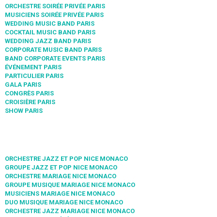
ORCHESTRE SOIRÉE PRIVÉE PARIS
MUSICIENS SOIRÉE PRIVÉE PARIS
WEDDING MUSIC BAND PARIS
COCKTAIL MUSIC BAND PARIS
WEDDING JAZZ BAND PARIS
CORPORATE MUSIC BAND PARIS
BAND CORPORATE EVENTS PARIS
ÉVÉNEMENT PARIS
PARTICULIER PARIS
GALA PARIS
CONGRÈS PARIS
CROISIÈRE PARIS
SHOW PARIS
ORCHESTRE JAZZ ET POP NICE MONACO
GROUPE JAZZ ET POP NICE MONACO
ORCHESTRE MARIAGE NICE MONACO
GROUPE MUSIQUE MARIAGE NICE MONACO
MUSICIENS MARIAGE NICE MONACO
DUO MUSIQUE MARIAGE NICE MONACO
ORCHESTRE JAZZ MARIAGE NICE MONACO