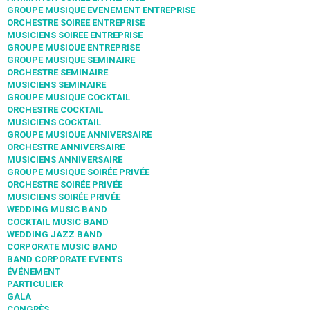
GROUPE MUSIQUE EVENEMENT ENTREPRISE
ORCHESTRE SOIREE ENTREPRISE
MUSICIENS SOIREE ENTREPRISE
GROUPE MUSIQUE ENTREPRISE
GROUPE MUSIQUE SEMINAIRE
ORCHESTRE SEMINAIRE
MUSICIENS SEMINAIRE
GROUPE MUSIQUE COCKTAIL
ORCHESTRE COCKTAIL
MUSICIENS COCKTAIL
GROUPE MUSIQUE ANNIVERSAIRE
ORCHESTRE ANNIVERSAIRE
MUSICIENS ANNIVERSAIRE
GROUPE MUSIQUE SOIRÉE PRIVÉE
ORCHESTRE SOIRÉE PRIVÉE
MUSICIENS SOIRÉE PRIVÉE
WEDDING MUSIC BAND
COCKTAIL MUSIC BAND
WEDDING JAZZ BAND
CORPORATE MUSIC BAND
BAND CORPORATE EVENTS
ÉVÉNEMENT
PARTICULIER
GALA
CONGRÈS