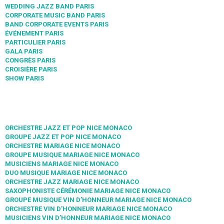
WEDDING JAZZ BAND PARIS
CORPORATE MUSIC BAND PARIS
BAND CORPORATE EVENTS PARIS
ÉVÉNEMENT PARIS
PARTICULIER PARIS
GALA PARIS
CONGRÈS PARIS
CROISIÈRE PARIS
SHOW PARIS
ORCHESTRE JAZZ ET POP NICE MONACO
GROUPE JAZZ ET POP NICE MONACO
ORCHESTRE MARIAGE NICE MONACO
GROUPE MUSIQUE MARIAGE NICE MONACO
MUSICIENS MARIAGE NICE MONACO
DUO MUSIQUE MARIAGE NICE MONACO
ORCHESTRE JAZZ MARIAGE NICE MONACO
SAXOPHONISTE CÉRÉMONIE MARIAGE NICE MONACO
GROUPE MUSIQUE VIN D’HONNEUR MARIAGE NICE MONACO
ORCHESTRE VIN D’HONNEUR MARIAGE NICE MONACO
MUSICIENS VIN D’HONNEUR MARIAGE NICE MONACO