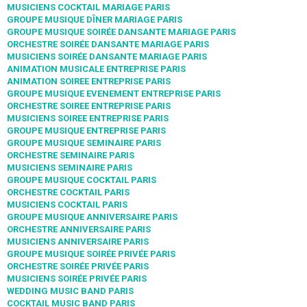
MUSICIENS COCKTAIL MARIAGE PARIS
GROUPE MUSIQUE DÎNER MARIAGE PARIS
GROUPE MUSIQUE SOIRÉE DANSANTE MARIAGE PARIS
ORCHESTRE SOIRÉE DANSANTE MARIAGE PARIS
MUSICIENS SOIRÉE DANSANTE MARIAGE PARIS
ANIMATION MUSICALE ENTREPRISE PARIS
ANIMATION SOIREE ENTREPRISE PARIS
GROUPE MUSIQUE EVENEMENT ENTREPRISE PARIS
ORCHESTRE SOIREE ENTREPRISE PARIS
MUSICIENS SOIREE ENTREPRISE PARIS
GROUPE MUSIQUE ENTREPRISE PARIS
GROUPE MUSIQUE SEMINAIRE PARIS
ORCHESTRE SEMINAIRE PARIS
MUSICIENS SEMINAIRE PARIS
GROUPE MUSIQUE COCKTAIL PARIS
ORCHESTRE COCKTAIL PARIS
MUSICIENS COCKTAIL PARIS
GROUPE MUSIQUE ANNIVERSAIRE PARIS
ORCHESTRE ANNIVERSAIRE PARIS
MUSICIENS ANNIVERSAIRE PARIS
GROUPE MUSIQUE SOIRÉE PRIVÉE PARIS
ORCHESTRE SOIRÉE PRIVÉE PARIS
MUSICIENS SOIRÉE PRIVÉE PARIS
WEDDING MUSIC BAND PARIS
COCKTAIL MUSIC BAND PARIS