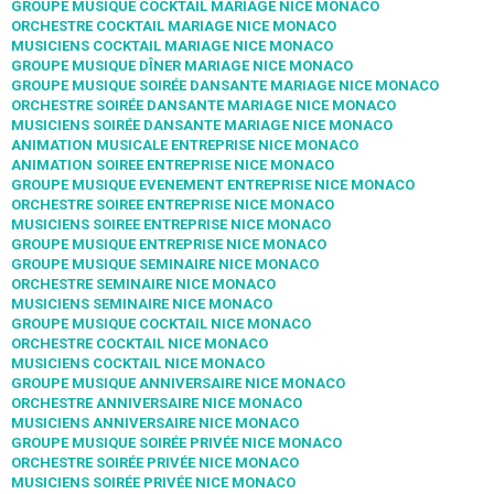
GROUPE MUSIQUE COCKTAIL MARIAGE NICE MONACO
ORCHESTRE COCKTAIL MARIAGE NICE MONACO
MUSICIENS COCKTAIL MARIAGE NICE MONACO
GROUPE MUSIQUE DÎNER MARIAGE NICE MONACO
GROUPE MUSIQUE SOIRÉE DANSANTE MARIAGE NICE MONACO
ORCHESTRE SOIRÉE DANSANTE MARIAGE NICE MONACO
MUSICIENS SOIRÉE DANSANTE MARIAGE NICE MONACO
ANIMATION MUSICALE ENTREPRISE NICE MONACO
ANIMATION SOIREE ENTREPRISE NICE MONACO
GROUPE MUSIQUE EVENEMENT ENTREPRISE NICE MONACO
ORCHESTRE SOIREE ENTREPRISE NICE MONACO
MUSICIENS SOIREE ENTREPRISE NICE MONACO
GROUPE MUSIQUE ENTREPRISE NICE MONACO
GROUPE MUSIQUE SEMINAIRE NICE MONACO
ORCHESTRE SEMINAIRE NICE MONACO
MUSICIENS SEMINAIRE NICE MONACO
GROUPE MUSIQUE COCKTAIL NICE MONACO
ORCHESTRE COCKTAIL NICE MONACO
MUSICIENS COCKTAIL NICE MONACO
GROUPE MUSIQUE ANNIVERSAIRE NICE MONACO
ORCHESTRE ANNIVERSAIRE NICE MONACO
MUSICIENS ANNIVERSAIRE NICE MONACO
GROUPE MUSIQUE SOIRÉE PRIVÉE NICE MONACO
ORCHESTRE SOIRÉE PRIVÉE NICE MONACO
MUSICIENS SOIRÉE PRIVÉE NICE MONACO