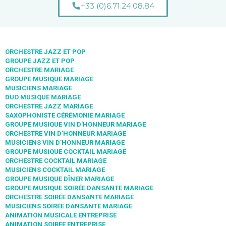
+33 (0)6.71.24.08.84
ORCHESTRE JAZZ ET POP
GROUPE JAZZ ET POP
ORCHESTRE MARIAGE
GROUPE MUSIQUE MARIAGE
MUSICIENS MARIAGE
DUO MUSIQUE MARIAGE
ORCHESTRE JAZZ MARIAGE
SAXOPHONISTE CÉRÉMONIE MARIAGE
GROUPE MUSIQUE VIN D’HONNEUR MARIAGE
ORCHESTRE VIN D’HONNEUR MARIAGE
MUSICIENS VIN D’HONNEUR MARIAGE
GROUPE MUSIQUE COCKTAIL MARIAGE
ORCHESTRE COCKTAIL MARIAGE
MUSICIENS COCKTAIL MARIAGE
GROUPE MUSIQUE DÎNER MARIAGE
GROUPE MUSIQUE SOIRÉE DANSANTE MARIAGE
ORCHESTRE SOIRÉE DANSANTE MARIAGE
MUSICIENS SOIRÉE DANSANTE MARIAGE
ANIMATION MUSICALE ENTREPRISE
ANIMATION SOIREE ENTREPRISE