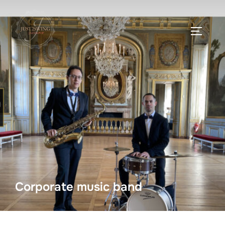
Corporate music band