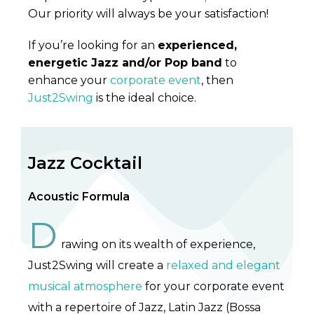
Our priority will always be your satisfaction!
If you’re looking for an
experienced,
energetic Jazz and/or Pop band
to
enhance your
corporate event
, then
Just2Swing
is the ideal choice.
Jazz Cocktail
Acoustic Formula
D
rawing on its wealth of experience,
Just2Swing will create a
relaxed and elegant
musical atmosphere
for your corporate event
with a repertoire of Jazz, Latin Jazz (Bossa