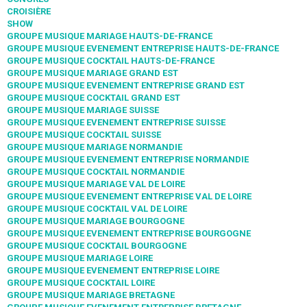
CROISIÈRE
SHOW
GROUPE MUSIQUE MARIAGE HAUTS-DE-FRANCE
GROUPE MUSIQUE EVENEMENT ENTREPRISE HAUTS-DE-FRANCE
GROUPE MUSIQUE COCKTAIL HAUTS-DE-FRANCE
GROUPE MUSIQUE MARIAGE GRAND EST
GROUPE MUSIQUE EVENEMENT ENTREPRISE GRAND EST
GROUPE MUSIQUE COCKTAIL GRAND EST
GROUPE MUSIQUE MARIAGE SUISSE
GROUPE MUSIQUE EVENEMENT ENTREPRISE SUISSE
GROUPE MUSIQUE COCKTAIL SUISSE
GROUPE MUSIQUE MARIAGE NORMANDIE
GROUPE MUSIQUE EVENEMENT ENTREPRISE NORMANDIE
GROUPE MUSIQUE COCKTAIL NORMANDIE
GROUPE MUSIQUE MARIAGE VAL DE LOIRE
GROUPE MUSIQUE EVENEMENT ENTREPRISE VAL DE LOIRE
GROUPE MUSIQUE COCKTAIL VAL DE LOIRE
GROUPE MUSIQUE MARIAGE BOURGOGNE
GROUPE MUSIQUE EVENEMENT ENTREPRISE BOURGOGNE
GROUPE MUSIQUE COCKTAIL BOURGOGNE
GROUPE MUSIQUE MARIAGE LOIRE
GROUPE MUSIQUE EVENEMENT ENTREPRISE LOIRE
GROUPE MUSIQUE COCKTAIL LOIRE
GROUPE MUSIQUE MARIAGE BRETAGNE