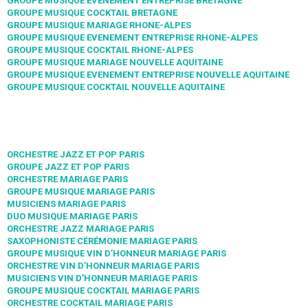
GROUPE MUSIQUE EVENEMENT ENTREPRISE BRETAGNE
GROUPE MUSIQUE COCKTAIL BRETAGNE
GROUPE MUSIQUE MARIAGE RHONE-ALPES
GROUPE MUSIQUE EVENEMENT ENTREPRISE RHONE-ALPES
GROUPE MUSIQUE COCKTAIL RHONE-ALPES
GROUPE MUSIQUE MARIAGE NOUVELLE AQUITAINE
GROUPE MUSIQUE EVENEMENT ENTREPRISE NOUVELLE AQUITAINE
GROUPE MUSIQUE COCKTAIL NOUVELLE AQUITAINE
ORCHESTRE JAZZ ET POP PARIS
GROUPE JAZZ ET POP PARIS
ORCHESTRE MARIAGE PARIS
GROUPE MUSIQUE MARIAGE PARIS
MUSICIENS MARIAGE PARIS
DUO MUSIQUE MARIAGE PARIS
ORCHESTRE JAZZ MARIAGE PARIS
SAXOPHONISTE CÉRÉMONIE MARIAGE PARIS
GROUPE MUSIQUE VIN D’HONNEUR MARIAGE PARIS
ORCHESTRE VIN D’HONNEUR MARIAGE PARIS
MUSICIENS VIN D’HONNEUR MARIAGE PARIS
GROUPE MUSIQUE COCKTAIL MARIAGE PARIS
ORCHESTRE COCKTAIL MARIAGE PARIS