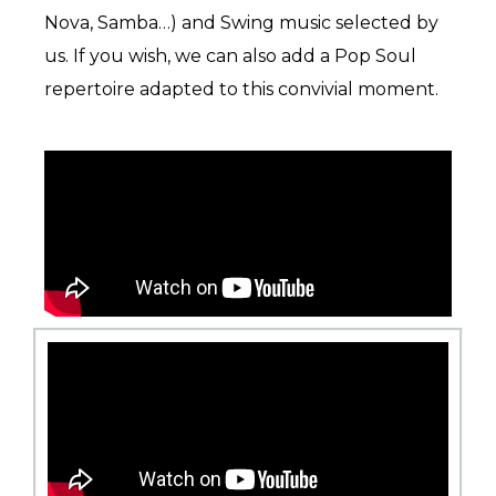
Nova, Samba…) and Swing music selected by
us. If you wish, we can also add a Pop Soul
repertoire adapted to this convivial moment.