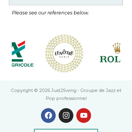
Please see our references below.
Copyright © 2026 Just2Swing - Groupe de Jazz et
Pop professionnel