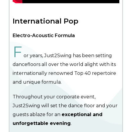
International Pop
Electro-Acoustic Formula
F
or years, Just2Swing has been setting
dancefloors all over the world alight with its
internationally renowned Top 40 repertoire
and unique formula.
Throughout your corporate event,
Just2Swing will set the dance floor and your
guests ablaze for an
exceptional and
unforgettable evening
.