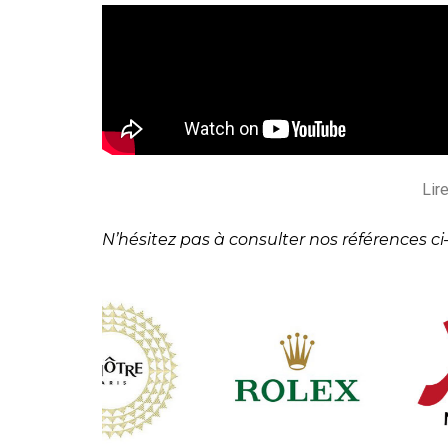
Lir
N’hésitez pas à consulter nos références ci