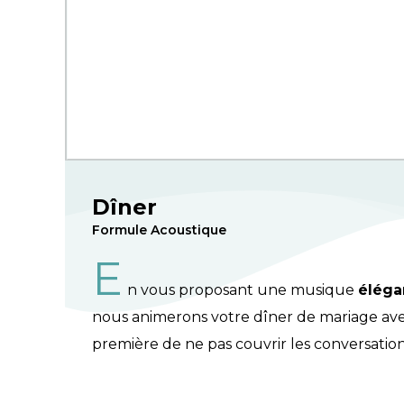
Dîner
Formule Acoustique
E
n vous proposant une musique
éléga
nous animerons votre dîner de mariage a
première de ne pas couvrir les conversations