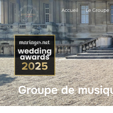
Accueil
Le Groupe
Groupe de musiqu