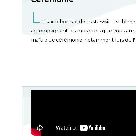
L
e saxophoniste de Just2Swing sublime
accompagnant les musiques que vous aurez
maître de cérémonie, notamment lors de
l