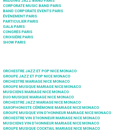
WEDDING JAZZ BAND PARIS
CORPORATE MUSIC BAND PARIS
BAND CORPORATE EVENTS PARIS
ÉVÉNEMENT PARIS
PARTICULIER PARIS
GALA PARIS
CONGRÈS PARIS
CROISIÈRE PARIS
SHOW PARIS
ORCHESTRE JAZZ ET POP NICE MONACO
GROUPE JAZZ ET POP NICE MONACO
ORCHESTRE MARIAGE NICE MONACO
GROUPE MUSIQUE MARIAGE NICE MONACO
MUSICIENS MARIAGE NICE MONACO
DUO MUSIQUE MARIAGE NICE MONACO
ORCHESTRE JAZZ MARIAGE NICE MONACO
SAXOPHONISTE CÉRÉMONIE MARIAGE NICE MONACO
GROUPE MUSIQUE VIN D’HONNEUR MARIAGE NICE MONACO
ORCHESTRE VIN D’HONNEUR MARIAGE NICE MONACO
MUSICIENS VIN D’HONNEUR MARIAGE NICE MONACO
GROUPE MUSIQUE COCKTAIL MARIAGE NICE MONACO