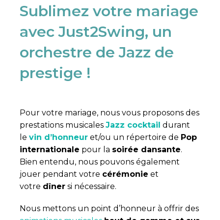
Sublimez votre mariage
avec Just2Swing, un
orchestre de Jazz de
prestige !
Pour votre mariage, nous vous proposons des
prestations musicales
Jazz cocktail
durant
le
vin d’honneur
et/ou un répertoire de
Pop
internationale
pour la
soirée dansante
.
Bien entendu, nous pouvons également
jouer pendant votre
cérémonie
et
votre
dîner
si nécessaire.
Nous mettons un point d’honneur à offrir des