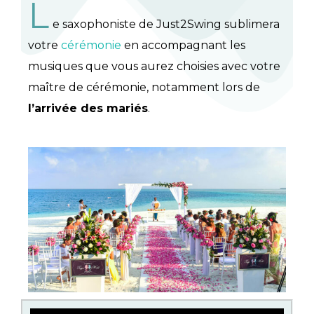
L
e saxophoniste de Just2Swing sublimera
votre
cérémonie
en accompagnant les
musiques que vous aurez choisies avec votre
maître de cérémonie, notamment lors de
l’arrivée des mariés
.