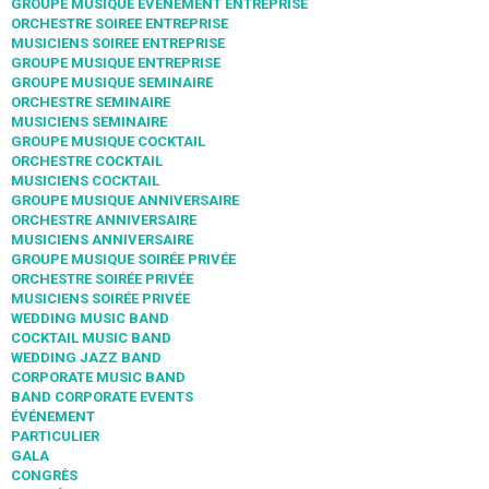
GROUPE MUSIQUE EVENEMENT ENTREPRISE
ORCHESTRE SOIREE ENTREPRISE
MUSICIENS SOIREE ENTREPRISE
GROUPE MUSIQUE ENTREPRISE
GROUPE MUSIQUE SEMINAIRE
ORCHESTRE SEMINAIRE
MUSICIENS SEMINAIRE
GROUPE MUSIQUE COCKTAIL
ORCHESTRE COCKTAIL
MUSICIENS COCKTAIL
GROUPE MUSIQUE ANNIVERSAIRE
ORCHESTRE ANNIVERSAIRE
MUSICIENS ANNIVERSAIRE
GROUPE MUSIQUE SOIRÉE PRIVÉE
ORCHESTRE SOIRÉE PRIVÉE
MUSICIENS SOIRÉE PRIVÉE
WEDDING MUSIC BAND
COCKTAIL MUSIC BAND
WEDDING JAZZ BAND
CORPORATE MUSIC BAND
BAND CORPORATE EVENTS
ÉVÉNEMENT
PARTICULIER
GALA
CONGRÈS