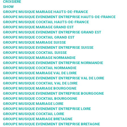
CROISIÈRE
SHOW
GROUPE MUSIQUE MARIAGE HAUTS-DE-FRANCE
GROUPE MUSIQUE EVENEMENT ENTREPRISE HAUTS-DE-FRANCE
GROUPE MUSIQUE COCKTAIL HAUTS-DE-FRANCE
GROUPE MUSIQUE MARIAGE GRAND EST
GROUPE MUSIQUE EVENEMENT ENTREPRISE GRAND EST
GROUPE MUSIQUE COCKTAIL GRAND EST
GROUPE MUSIQUE MARIAGE SUISSE
GROUPE MUSIQUE EVENEMENT ENTREPRISE SUISSE
GROUPE MUSIQUE COCKTAIL SUISSE
GROUPE MUSIQUE MARIAGE NORMANDIE
GROUPE MUSIQUE EVENEMENT ENTREPRISE NORMANDIE
GROUPE MUSIQUE COCKTAIL NORMANDIE
GROUPE MUSIQUE MARIAGE VAL DE LOIRE
GROUPE MUSIQUE EVENEMENT ENTREPRISE VAL DE LOIRE
GROUPE MUSIQUE COCKTAIL VAL DE LOIRE
GROUPE MUSIQUE MARIAGE BOURGOGNE
GROUPE MUSIQUE EVENEMENT ENTREPRISE BOURGOGNE
GROUPE MUSIQUE COCKTAIL BOURGOGNE
GROUPE MUSIQUE MARIAGE LOIRE
GROUPE MUSIQUE EVENEMENT ENTREPRISE LOIRE
GROUPE MUSIQUE COCKTAIL LOIRE
GROUPE MUSIQUE MARIAGE BRETAGNE
GROUPE MUSIQUE EVENEMENT ENTREPRISE BRETAGNE