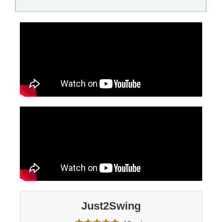
Just2Swing