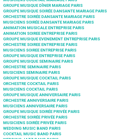
GROUPE MUSIQUE DÎNER MARIAGE PARIS
GROUPE MUSIQUE SOIRÉE DANSANTE MARIAGE PARIS
ORCHESTRE SOIRÉE DANSANTE MARIAGE PARIS
MUSICIENS SOIRÉE DANSANTE MARIAGE PARIS
ANIMATION MUSICALE ENTREPRISE PARIS
ANIMATION SOIREE ENTREPRISE PARIS
GROUPE MUSIQUE EVENEMENT ENTREPRISE PARIS
ORCHESTRE SOIREE ENTREPRISE PARIS
MUSICIENS SOIREE ENTREPRISE PARIS
GROUPE MUSIQUE ENTREPRISE PARIS
GROUPE MUSIQUE SEMINAIRE PARIS
ORCHESTRE SEMINAIRE PARIS
MUSICIENS SEMINAIRE PARIS
GROUPE MUSIQUE COCKTAIL PARIS
ORCHESTRE COCKTAIL PARIS
MUSICIENS COCKTAIL PARIS
GROUPE MUSIQUE ANNIVERSAIRE PARIS
ORCHESTRE ANNIVERSAIRE PARIS
MUSICIENS ANNIVERSAIRE PARIS
GROUPE MUSIQUE SOIRÉE PRIVÉE PARIS
ORCHESTRE SOIRÉE PRIVÉE PARIS
MUSICIENS SOIRÉE PRIVÉE PARIS
WEDDING MUSIC BAND PARIS
COCKTAIL MUSIC BAND PARIS