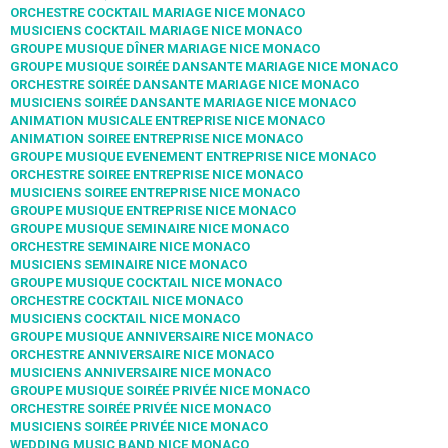
ORCHESTRE COCKTAIL MARIAGE NICE MONACO
MUSICIENS COCKTAIL MARIAGE NICE MONACO
GROUPE MUSIQUE DÎNER MARIAGE NICE MONACO
GROUPE MUSIQUE SOIRÉE DANSANTE MARIAGE NICE MONACO
ORCHESTRE SOIRÉE DANSANTE MARIAGE NICE MONACO
MUSICIENS SOIRÉE DANSANTE MARIAGE NICE MONACO
ANIMATION MUSICALE ENTREPRISE NICE MONACO
ANIMATION SOIREE ENTREPRISE NICE MONACO
GROUPE MUSIQUE EVENEMENT ENTREPRISE NICE MONACO
ORCHESTRE SOIREE ENTREPRISE NICE MONACO
MUSICIENS SOIREE ENTREPRISE NICE MONACO
GROUPE MUSIQUE ENTREPRISE NICE MONACO
GROUPE MUSIQUE SEMINAIRE NICE MONACO
ORCHESTRE SEMINAIRE NICE MONACO
MUSICIENS SEMINAIRE NICE MONACO
GROUPE MUSIQUE COCKTAIL NICE MONACO
ORCHESTRE COCKTAIL NICE MONACO
MUSICIENS COCKTAIL NICE MONACO
GROUPE MUSIQUE ANNIVERSAIRE NICE MONACO
ORCHESTRE ANNIVERSAIRE NICE MONACO
MUSICIENS ANNIVERSAIRE NICE MONACO
GROUPE MUSIQUE SOIRÉE PRIVÉE NICE MONACO
ORCHESTRE SOIRÉE PRIVÉE NICE MONACO
MUSICIENS SOIRÉE PRIVÉE NICE MONACO
WEDDING MUSIC BAND NICE MONACO