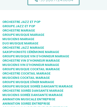
ORCHESTRE JAZZ ET POP
GROUPE JAZZ ET POP
ORCHESTRE MARIAGE
GROUPE MUSIQUE MARIAGE
MUSICIENS MARIAGE
DUO MUSIQUE MARIAGE
ORCHESTRE JAZZ MARIAGE
SAXOPHONISTE CÉRÉMONIE MARIAGE
GROUPE MUSIQUE VIN D’HONNEUR MARIAGE
ORCHESTRE VIN D’HONNEUR MARIAGE
MUSICIENS VIN D’HONNEUR MARIAGE
GROUPE MUSIQUE COCKTAIL MARIAGE
ORCHESTRE COCKTAIL MARIAGE
MUSICIENS COCKTAIL MARIAGE
GROUPE MUSIQUE DÎNER MARIAGE
GROUPE MUSIQUE SOIRÉE DANSANTE MARIAGE
ORCHESTRE SOIRÉE DANSANTE MARIAGE
MUSICIENS SOIRÉE DANSANTE MARIAGE
ANIMATION MUSICALE ENTREPRISE
ANIMATION SOIREE ENTREPRISE