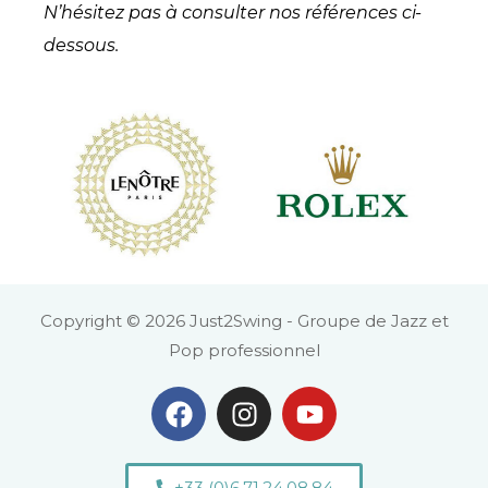
N’hésitez pas à consulter nos références ci-
dessous.
Copyright © 2026 Just2Swing - Groupe de Jazz et
Pop professionnel
+33 (0)6.71.24.08.84