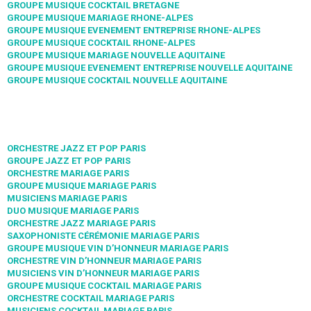
GROUPE MUSIQUE COCKTAIL BRETAGNE
GROUPE MUSIQUE MARIAGE RHONE-ALPES
GROUPE MUSIQUE EVENEMENT ENTREPRISE RHONE-ALPES
GROUPE MUSIQUE COCKTAIL RHONE-ALPES
GROUPE MUSIQUE MARIAGE NOUVELLE AQUITAINE
GROUPE MUSIQUE EVENEMENT ENTREPRISE NOUVELLE AQUITAINE
GROUPE MUSIQUE COCKTAIL NOUVELLE AQUITAINE
ORCHESTRE JAZZ ET POP PARIS
GROUPE JAZZ ET POP PARIS
ORCHESTRE MARIAGE PARIS
GROUPE MUSIQUE MARIAGE PARIS
MUSICIENS MARIAGE PARIS
DUO MUSIQUE MARIAGE PARIS
ORCHESTRE JAZZ MARIAGE PARIS
SAXOPHONISTE CÉRÉMONIE MARIAGE PARIS
GROUPE MUSIQUE VIN D’HONNEUR MARIAGE PARIS
ORCHESTRE VIN D’HONNEUR MARIAGE PARIS
MUSICIENS VIN D’HONNEUR MARIAGE PARIS
GROUPE MUSIQUE COCKTAIL MARIAGE PARIS
ORCHESTRE COCKTAIL MARIAGE PARIS
MUSICIENS COCKTAIL MARIAGE PARIS