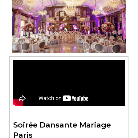
Soirée Dansante Mariage
Paris