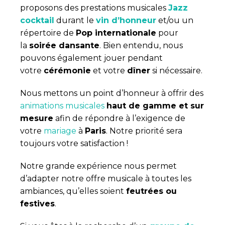
proposons des prestations musicales
Jazz
cocktail
durant le
vin d’honneur
et/ou un
répertoire de
Pop internationale
pour
la
soirée dansante
. Bien entendu, nous
pouvons également jouer pendant
votre
cérémonie
et votre
dîner
si nécessaire.
Nous mettons un point d’honneur à offrir des
animations musicales
haut de gamme et sur
mesure
afin de répondre à l’exigence de
votre
mariage
à
Paris
. Notre priorité sera
toujours votre satisfaction !
Notre grande expérience nous permet
d’adapter notre offre musicale à toutes les
ambiances, qu’elles soient
feutrées ou
festives
.