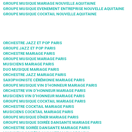
GROUPE MUSIQUE MARIAGE NOUVELLE AQUITAINE
GROUPE MUSIQUE EVENEMENT ENTREPRISE NOUVELLE AQUITAINE
GROUPE MUSIQUE COCKTAIL NOUVELLE AQUITAINE
ORCHESTRE JAZZ ET POP PARIS
GROUPE JAZZ ET POP PARIS
ORCHESTRE MARIAGE PARIS
GROUPE MUSIQUE MARIAGE PARIS
MUSICIENS MARIAGE PARIS
DUO MUSIQUE MARIAGE PARIS
ORCHESTRE JAZZ MARIAGE PARIS
SAXOPHONISTE CÉRÉMONIE MARIAGE PARIS
GROUPE MUSIQUE VIN D’HONNEUR MARIAGE PARIS
ORCHESTRE VIN D’HONNEUR MARIAGE PARIS
MUSICIENS VIN D’HONNEUR MARIAGE PARIS
GROUPE MUSIQUE COCKTAIL MARIAGE PARIS
ORCHESTRE COCKTAIL MARIAGE PARIS
MUSICIENS COCKTAIL MARIAGE PARIS
GROUPE MUSIQUE DÎNER MARIAGE PARIS
GROUPE MUSIQUE SOIRÉE DANSANTE MARIAGE PARIS
ORCHESTRE SOIRÉE DANSANTE MARIAGE PARIS