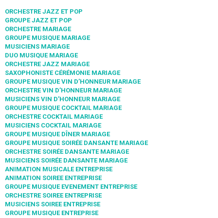
ORCHESTRE JAZZ ET POP
GROUPE JAZZ ET POP
ORCHESTRE MARIAGE
GROUPE MUSIQUE MARIAGE
MUSICIENS MARIAGE
DUO MUSIQUE MARIAGE
ORCHESTRE JAZZ MARIAGE
SAXOPHONISTE CÉRÉMONIE MARIAGE
GROUPE MUSIQUE VIN D’HONNEUR MARIAGE
ORCHESTRE VIN D’HONNEUR MARIAGE
MUSICIENS VIN D’HONNEUR MARIAGE
GROUPE MUSIQUE COCKTAIL MARIAGE
ORCHESTRE COCKTAIL MARIAGE
MUSICIENS COCKTAIL MARIAGE
GROUPE MUSIQUE DÎNER MARIAGE
GROUPE MUSIQUE SOIRÉE DANSANTE MARIAGE
ORCHESTRE SOIRÉE DANSANTE MARIAGE
MUSICIENS SOIRÉE DANSANTE MARIAGE
ANIMATION MUSICALE ENTREPRISE
ANIMATION SOIREE ENTREPRISE
GROUPE MUSIQUE EVENEMENT ENTREPRISE
ORCHESTRE SOIREE ENTREPRISE
MUSICIENS SOIREE ENTREPRISE
GROUPE MUSIQUE ENTREPRISE