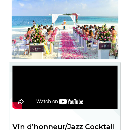
Vin d’honneur/Jazz Cocktail