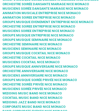
ORCHESTRE SOIRÉE DANSANTE MARIAGE NICE MONACO
MUSICIENS SOIRÉE DANSANTE MARIAGE NICE MONACO
ANIMATION MUSICALE ENTREPRISE NICE MONACO
ANIMATION SOIREE ENTREPRISE NICE MONACO
GROUPE MUSIQUE EVENEMENT ENTREPRISE NICE MONACO
ORCHESTRE SOIREE ENTREPRISE NICE MONACO
MUSICIENS SOIREE ENTREPRISE NICE MONACO
GROUPE MUSIQUE ENTREPRISE NICE MONACO
GROUPE MUSIQUE SEMINAIRE NICE MONACO
ORCHESTRE SEMINAIRE NICE MONACO
MUSICIENS SEMINAIRE NICE MONACO
GROUPE MUSIQUE COCKTAIL NICE MONACO
ORCHESTRE COCKTAIL NICE MONACO
MUSICIENS COCKTAIL NICE MONACO
GROUPE MUSIQUE ANNIVERSAIRE NICE MONACO
ORCHESTRE ANNIVERSAIRE NICE MONACO
MUSICIENS ANNIVERSAIRE NICE MONACO
GROUPE MUSIQUE SOIRÉE PRIVÉE NICE MONACO
ORCHESTRE SOIRÉE PRIVÉE NICE MONACO
MUSICIENS SOIRÉE PRIVÉE NICE MONACO
WEDDING MUSIC BAND NICE MONACO
COCKTAIL MUSIC BAND NICE MONACO
WEDDING JAZZ BAND NICE MONACO
CORPORATE MUSIC BAND NICE MONACO