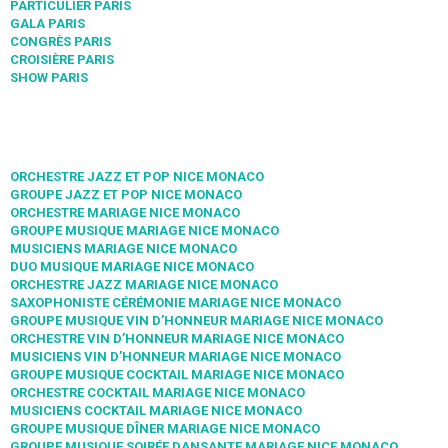
PARTICULIER PARIS
GALA PARIS
CONGRÈS PARIS
CROISIÈRE PARIS
SHOW PARIS
ORCHESTRE JAZZ ET POP NICE MONACO
GROUPE JAZZ ET POP NICE MONACO
ORCHESTRE MARIAGE NICE MONACO
GROUPE MUSIQUE MARIAGE NICE MONACO
MUSICIENS MARIAGE NICE MONACO
DUO MUSIQUE MARIAGE NICE MONACO
ORCHESTRE JAZZ MARIAGE NICE MONACO
SAXOPHONISTE CÉRÉMONIE MARIAGE NICE MONACO
GROUPE MUSIQUE VIN D’HONNEUR MARIAGE NICE MONACO
ORCHESTRE VIN D’HONNEUR MARIAGE NICE MONACO
MUSICIENS VIN D’HONNEUR MARIAGE NICE MONACO
GROUPE MUSIQUE COCKTAIL MARIAGE NICE MONACO
ORCHESTRE COCKTAIL MARIAGE NICE MONACO
MUSICIENS COCKTAIL MARIAGE NICE MONACO
GROUPE MUSIQUE DÎNER MARIAGE NICE MONACO
GROUPE MUSIQUE SOIRÉE DANSANTE MARIAGE NICE MONACO