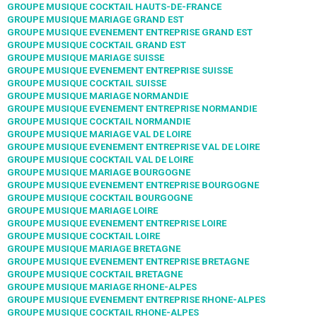
GROUPE MUSIQUE COCKTAIL HAUTS-DE-FRANCE
GROUPE MUSIQUE MARIAGE GRAND EST
GROUPE MUSIQUE EVENEMENT ENTREPRISE GRAND EST
GROUPE MUSIQUE COCKTAIL GRAND EST
GROUPE MUSIQUE MARIAGE SUISSE
GROUPE MUSIQUE EVENEMENT ENTREPRISE SUISSE
GROUPE MUSIQUE COCKTAIL SUISSE
GROUPE MUSIQUE MARIAGE NORMANDIE
GROUPE MUSIQUE EVENEMENT ENTREPRISE NORMANDIE
GROUPE MUSIQUE COCKTAIL NORMANDIE
GROUPE MUSIQUE MARIAGE VAL DE LOIRE
GROUPE MUSIQUE EVENEMENT ENTREPRISE VAL DE LOIRE
GROUPE MUSIQUE COCKTAIL VAL DE LOIRE
GROUPE MUSIQUE MARIAGE BOURGOGNE
GROUPE MUSIQUE EVENEMENT ENTREPRISE BOURGOGNE
GROUPE MUSIQUE COCKTAIL BOURGOGNE
GROUPE MUSIQUE MARIAGE LOIRE
GROUPE MUSIQUE EVENEMENT ENTREPRISE LOIRE
GROUPE MUSIQUE COCKTAIL LOIRE
GROUPE MUSIQUE MARIAGE BRETAGNE
GROUPE MUSIQUE EVENEMENT ENTREPRISE BRETAGNE
GROUPE MUSIQUE COCKTAIL BRETAGNE
GROUPE MUSIQUE MARIAGE RHONE-ALPES
GROUPE MUSIQUE EVENEMENT ENTREPRISE RHONE-ALPES
GROUPE MUSIQUE COCKTAIL RHONE-ALPES