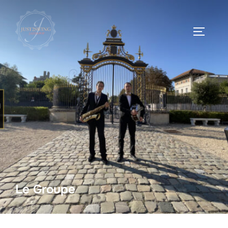
Le Groupe