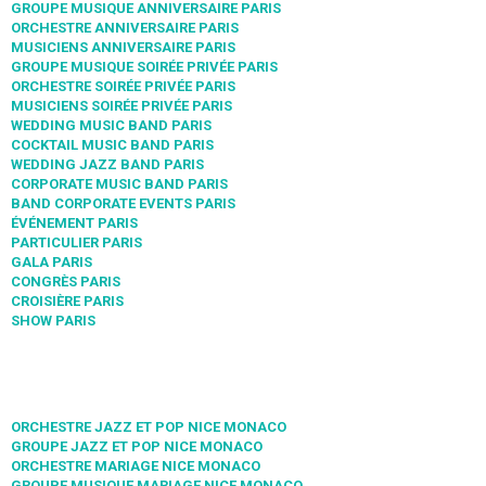
GROUPE MUSIQUE ANNIVERSAIRE PARIS
ORCHESTRE ANNIVERSAIRE PARIS
MUSICIENS ANNIVERSAIRE PARIS
GROUPE MUSIQUE SOIRÉE PRIVÉE PARIS
ORCHESTRE SOIRÉE PRIVÉE PARIS
MUSICIENS SOIRÉE PRIVÉE PARIS
WEDDING MUSIC BAND PARIS
COCKTAIL MUSIC BAND PARIS
WEDDING JAZZ BAND PARIS
CORPORATE MUSIC BAND PARIS
BAND CORPORATE EVENTS PARIS
ÉVÉNEMENT PARIS
PARTICULIER PARIS
GALA PARIS
CONGRÈS PARIS
CROISIÈRE PARIS
SHOW PARIS
ORCHESTRE JAZZ ET POP NICE MONACO
GROUPE JAZZ ET POP NICE MONACO
ORCHESTRE MARIAGE NICE MONACO
GROUPE MUSIQUE MARIAGE NICE MONACO