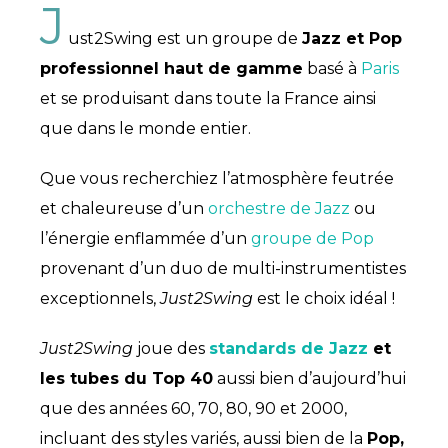
J
ust2Swing est un groupe de
Jazz et Pop
professionnel haut de gamme
basé à
Paris
et se produisant dans toute la France ainsi
que dans le monde entier.
Que vous recherchiez l’atmosphère feutrée
et chaleureuse d’un
orchestre de Jazz
ou
l’énergie enflammée d’un
groupe de Pop
provenant d’un duo de multi-instrumentistes
exceptionnels,
Just2Swing
est le choix idéal !
Just2Swing
joue des
standards de Jazz
et
les tubes du Top 40
aussi bien d’aujourd’hui
que des années 60, 70, 80, 90 et 2000,
incluant des styles variés, aussi bien de la
Pop,