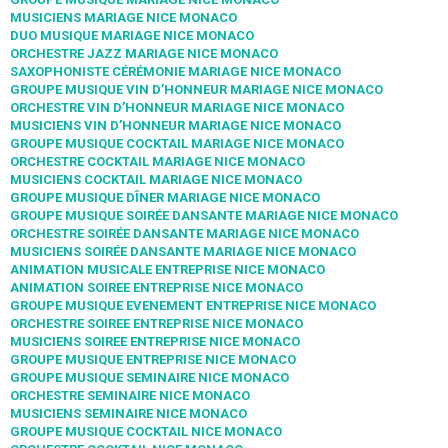
MUSICIENS MARIAGE NICE MONACO
DUO MUSIQUE MARIAGE NICE MONACO
ORCHESTRE JAZZ MARIAGE NICE MONACO
SAXOPHONISTE CÉRÉMONIE MARIAGE NICE MONACO
GROUPE MUSIQUE VIN D’HONNEUR MARIAGE NICE MONACO
ORCHESTRE VIN D’HONNEUR MARIAGE NICE MONACO
MUSICIENS VIN D’HONNEUR MARIAGE NICE MONACO
GROUPE MUSIQUE COCKTAIL MARIAGE NICE MONACO
ORCHESTRE COCKTAIL MARIAGE NICE MONACO
MUSICIENS COCKTAIL MARIAGE NICE MONACO
GROUPE MUSIQUE DÎNER MARIAGE NICE MONACO
GROUPE MUSIQUE SOIRÉE DANSANTE MARIAGE NICE MONACO
ORCHESTRE SOIRÉE DANSANTE MARIAGE NICE MONACO
MUSICIENS SOIRÉE DANSANTE MARIAGE NICE MONACO
ANIMATION MUSICALE ENTREPRISE NICE MONACO
ANIMATION SOIREE ENTREPRISE NICE MONACO
GROUPE MUSIQUE EVENEMENT ENTREPRISE NICE MONACO
ORCHESTRE SOIREE ENTREPRISE NICE MONACO
MUSICIENS SOIREE ENTREPRISE NICE MONACO
GROUPE MUSIQUE ENTREPRISE NICE MONACO
GROUPE MUSIQUE SEMINAIRE NICE MONACO
ORCHESTRE SEMINAIRE NICE MONACO
MUSICIENS SEMINAIRE NICE MONACO
GROUPE MUSIQUE COCKTAIL NICE MONACO