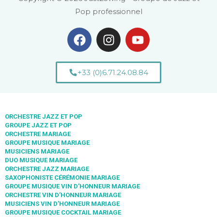
Pop professionnel
+33 (0)6.71.24.08.84
ORCHESTRE JAZZ ET POP
GROUPE JAZZ ET POP
ORCHESTRE MARIAGE
GROUPE MUSIQUE MARIAGE
MUSICIENS MARIAGE
DUO MUSIQUE MARIAGE
ORCHESTRE JAZZ MARIAGE
SAXOPHONISTE CÉRÉMONIE MARIAGE
GROUPE MUSIQUE VIN D’HONNEUR MARIAGE
ORCHESTRE VIN D’HONNEUR MARIAGE
MUSICIENS VIN D’HONNEUR MARIAGE
GROUPE MUSIQUE COCKTAIL MARIAGE