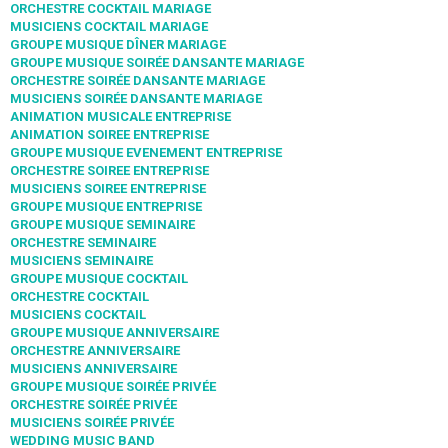
ORCHESTRE COCKTAIL MARIAGE
MUSICIENS COCKTAIL MARIAGE
GROUPE MUSIQUE DÎNER MARIAGE
GROUPE MUSIQUE SOIRÉE DANSANTE MARIAGE
ORCHESTRE SOIRÉE DANSANTE MARIAGE
MUSICIENS SOIRÉE DANSANTE MARIAGE
ANIMATION MUSICALE ENTREPRISE
ANIMATION SOIREE ENTREPRISE
GROUPE MUSIQUE EVENEMENT ENTREPRISE
ORCHESTRE SOIREE ENTREPRISE
MUSICIENS SOIREE ENTREPRISE
GROUPE MUSIQUE ENTREPRISE
GROUPE MUSIQUE SEMINAIRE
ORCHESTRE SEMINAIRE
MUSICIENS SEMINAIRE
GROUPE MUSIQUE COCKTAIL
ORCHESTRE COCKTAIL
MUSICIENS COCKTAIL
GROUPE MUSIQUE ANNIVERSAIRE
ORCHESTRE ANNIVERSAIRE
MUSICIENS ANNIVERSAIRE
GROUPE MUSIQUE SOIRÉE PRIVÉE
ORCHESTRE SOIRÉE PRIVÉE
MUSICIENS SOIRÉE PRIVÉE
WEDDING MUSIC BAND