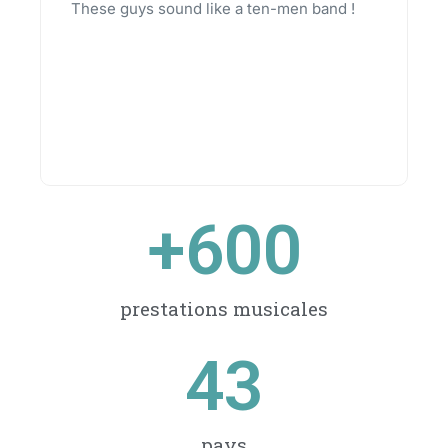
These guys sound like a ten-men band !
+
600
prestations musicales
43
pays