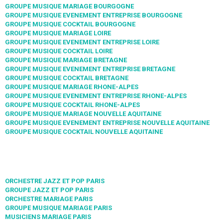
GROUPE MUSIQUE MARIAGE BOURGOGNE
GROUPE MUSIQUE EVENEMENT ENTREPRISE BOURGOGNE
GROUPE MUSIQUE COCKTAIL BOURGOGNE
GROUPE MUSIQUE MARIAGE LOIRE
GROUPE MUSIQUE EVENEMENT ENTREPRISE LOIRE
GROUPE MUSIQUE COCKTAIL LOIRE
GROUPE MUSIQUE MARIAGE BRETAGNE
GROUPE MUSIQUE EVENEMENT ENTREPRISE BRETAGNE
GROUPE MUSIQUE COCKTAIL BRETAGNE
GROUPE MUSIQUE MARIAGE RHONE-ALPES
GROUPE MUSIQUE EVENEMENT ENTREPRISE RHONE-ALPES
GROUPE MUSIQUE COCKTAIL RHONE-ALPES
GROUPE MUSIQUE MARIAGE NOUVELLE AQUITAINE
GROUPE MUSIQUE EVENEMENT ENTREPRISE NOUVELLE AQUITAINE
GROUPE MUSIQUE COCKTAIL NOUVELLE AQUITAINE
ORCHESTRE JAZZ ET POP PARIS
GROUPE JAZZ ET POP PARIS
ORCHESTRE MARIAGE PARIS
GROUPE MUSIQUE MARIAGE PARIS
MUSICIENS MARIAGE PARIS