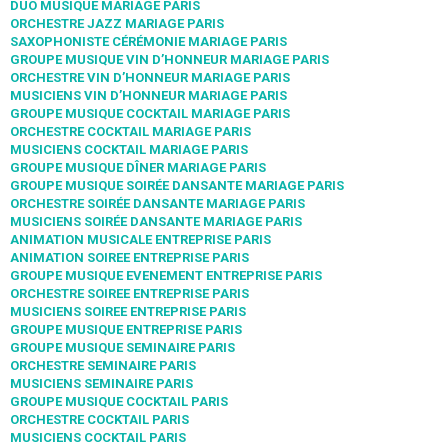
DUO MUSIQUE MARIAGE PARIS
ORCHESTRE JAZZ MARIAGE PARIS
SAXOPHONISTE CÉRÉMONIE MARIAGE PARIS
GROUPE MUSIQUE VIN D’HONNEUR MARIAGE PARIS
ORCHESTRE VIN D’HONNEUR MARIAGE PARIS
MUSICIENS VIN D’HONNEUR MARIAGE PARIS
GROUPE MUSIQUE COCKTAIL MARIAGE PARIS
ORCHESTRE COCKTAIL MARIAGE PARIS
MUSICIENS COCKTAIL MARIAGE PARIS
GROUPE MUSIQUE DÎNER MARIAGE PARIS
GROUPE MUSIQUE SOIRÉE DANSANTE MARIAGE PARIS
ORCHESTRE SOIRÉE DANSANTE MARIAGE PARIS
MUSICIENS SOIRÉE DANSANTE MARIAGE PARIS
ANIMATION MUSICALE ENTREPRISE PARIS
ANIMATION SOIREE ENTREPRISE PARIS
GROUPE MUSIQUE EVENEMENT ENTREPRISE PARIS
ORCHESTRE SOIREE ENTREPRISE PARIS
MUSICIENS SOIREE ENTREPRISE PARIS
GROUPE MUSIQUE ENTREPRISE PARIS
GROUPE MUSIQUE SEMINAIRE PARIS
ORCHESTRE SEMINAIRE PARIS
MUSICIENS SEMINAIRE PARIS
GROUPE MUSIQUE COCKTAIL PARIS
ORCHESTRE COCKTAIL PARIS
MUSICIENS COCKTAIL PARIS