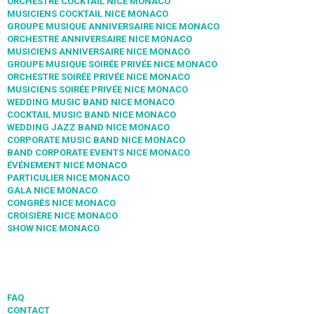
ORCHESTRE COCKTAIL NICE MONACO
MUSICIENS COCKTAIL NICE MONACO
GROUPE MUSIQUE ANNIVERSAIRE NICE MONACO
ORCHESTRE ANNIVERSAIRE NICE MONACO
MUSICIENS ANNIVERSAIRE NICE MONACO
GROUPE MUSIQUE SOIRÉE PRIVÉE NICE MONACO
ORCHESTRE SOIRÉE PRIVÉE NICE MONACO
MUSICIENS SOIRÉE PRIVÉE NICE MONACO
WEDDING MUSIC BAND NICE MONACO
COCKTAIL MUSIC BAND NICE MONACO
WEDDING JAZZ BAND NICE MONACO
CORPORATE MUSIC BAND NICE MONACO
BAND CORPORATE EVENTS NICE MONACO
ÉVÉNEMENT NICE MONACO
PARTICULIER NICE MONACO
GALA NICE MONACO
CONGRÈS NICE MONACO
CROISIÈRE NICE MONACO
SHOW NICE MONACO
FAQ
CONTACT