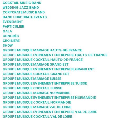
COCKTAIL MUSIC BAND
WEDDING JAZZ BAND
CORPORATE MUSIC BAND
BAND CORPORATE EVENTS
ÉVÉNEMENT
PARTICULIER
GALA
CONGRÈS
CROISIÈRE
SHOW
GROUPE MUSIQUE MARIAGE HAUTS-DE-FRANCE
GROUPE MUSIQUE EVENEMENT ENTREPRISE HAUTS-DE-FRANCE
GROUPE MUSIQUE COCKTAIL HAUTS-DE-FRANCE
GROUPE MUSIQUE MARIAGE GRAND EST
GROUPE MUSIQUE EVENEMENT ENTREPRISE GRAND EST
GROUPE MUSIQUE COCKTAIL GRAND EST
GROUPE MUSIQUE MARIAGE SUISSE
GROUPE MUSIQUE EVENEMENT ENTREPRISE SUISSE
GROUPE MUSIQUE COCKTAIL SUISSE
GROUPE MUSIQUE MARIAGE NORMANDIE
GROUPE MUSIQUE EVENEMENT ENTREPRISE NORMANDIE
GROUPE MUSIQUE COCKTAIL NORMANDIE
GROUPE MUSIQUE MARIAGE VAL DE LOIRE
GROUPE MUSIQUE EVENEMENT ENTREPRISE VAL DE LOIRE
GROUPE MUSIQUE COCKTAIL VAL DE LOIRE