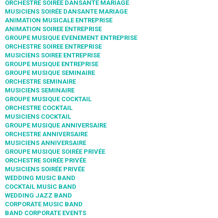
ORCHESTRE SOIRÉE DANSANTE MARIAGE
MUSICIENS SOIRÉE DANSANTE MARIAGE
ANIMATION MUSICALE ENTREPRISE
ANIMATION SOIREE ENTREPRISE
GROUPE MUSIQUE EVENEMENT ENTREPRISE
ORCHESTRE SOIREE ENTREPRISE
MUSICIENS SOIREE ENTREPRISE
GROUPE MUSIQUE ENTREPRISE
GROUPE MUSIQUE SEMINAIRE
ORCHESTRE SEMINAIRE
MUSICIENS SEMINAIRE
GROUPE MUSIQUE COCKTAIL
ORCHESTRE COCKTAIL
MUSICIENS COCKTAIL
GROUPE MUSIQUE ANNIVERSAIRE
ORCHESTRE ANNIVERSAIRE
MUSICIENS ANNIVERSAIRE
GROUPE MUSIQUE SOIRÉE PRIVÉE
ORCHESTRE SOIRÉE PRIVÉE
MUSICIENS SOIRÉE PRIVÉE
WEDDING MUSIC BAND
COCKTAIL MUSIC BAND
WEDDING JAZZ BAND
CORPORATE MUSIC BAND
BAND CORPORATE EVENTS