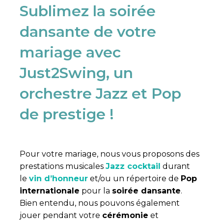
Sublimez la soirée
dansante de votre
mariage avec
Just2Swing, un
orchestre Jazz et Pop
de prestige !
Pour votre mariage, nous vous proposons des
prestations musicales
Jazz cocktail
durant
le
vin d’honneur
et/ou un répertoire de
Pop
internationale
pour la
soirée dansante
.
Bien entendu, nous pouvons également
jouer pendant votre
cérémonie
et