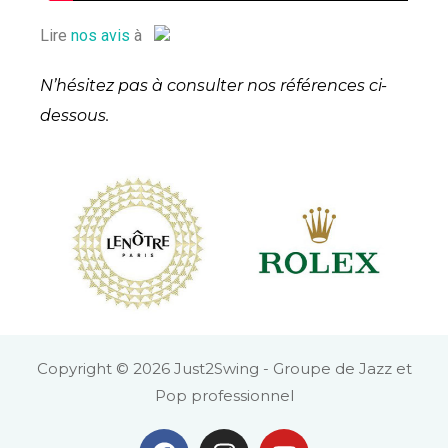
Lire
nos avis
à
N’hésitez pas à consulter nos références ci-
dessous.
Copyright © 2026 Just2Swing - Groupe de Jazz et
Pop professionnel