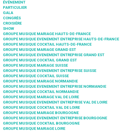
ÉVÉNEMENT
PARTICULIER
GALA
CONGRÈS
CROISIÈRE
SHOW
GROUPE MUSIQUE MARIAGE HAUTS-DE-FRANCE
GROUPE MUSIQUE EVENEMENT ENTREPRISE HAUTS-DE-FRANCE
GROUPE MUSIQUE COCKTAIL HAUTS-DE-FRANCE
GROUPE MUSIQUE MARIAGE GRAND EST
GROUPE MUSIQUE EVENEMENT ENTREPRISE GRAND EST
GROUPE MUSIQUE COCKTAIL GRAND EST
GROUPE MUSIQUE MARIAGE SUISSE
GROUPE MUSIQUE EVENEMENT ENTREPRISE SUISSE
GROUPE MUSIQUE COCKTAIL SUISSE
GROUPE MUSIQUE MARIAGE NORMANDIE
GROUPE MUSIQUE EVENEMENT ENTREPRISE NORMANDIE
GROUPE MUSIQUE COCKTAIL NORMANDIE
GROUPE MUSIQUE MARIAGE VAL DE LOIRE
GROUPE MUSIQUE EVENEMENT ENTREPRISE VAL DE LOIRE
GROUPE MUSIQUE COCKTAIL VAL DE LOIRE
GROUPE MUSIQUE MARIAGE BOURGOGNE
GROUPE MUSIQUE EVENEMENT ENTREPRISE BOURGOGNE
GROUPE MUSIQUE COCKTAIL BOURGOGNE
GROUPE MUSIQUE MARIAGE LOIRE