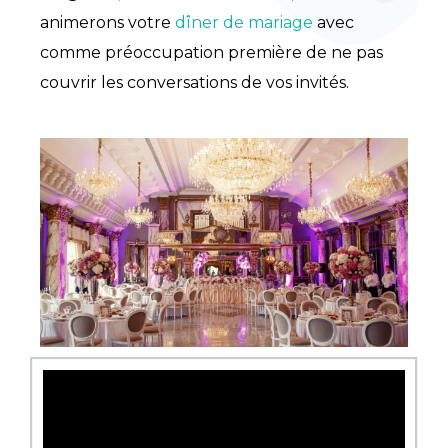
animerons votre
dîner de mariage
avec
comme préoccupation première de ne pas
couvrir les conversations de vos invités.