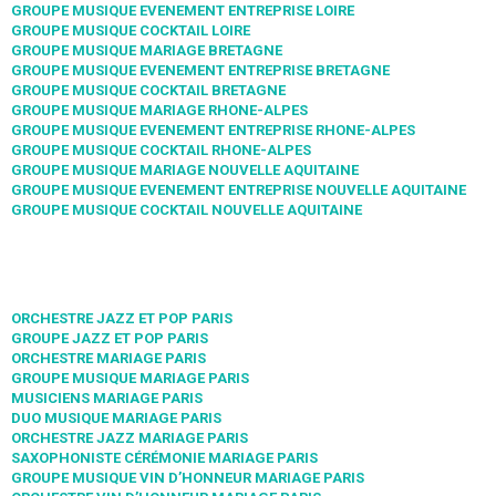
GROUPE MUSIQUE EVENEMENT ENTREPRISE LOIRE
GROUPE MUSIQUE COCKTAIL LOIRE
GROUPE MUSIQUE MARIAGE BRETAGNE
GROUPE MUSIQUE EVENEMENT ENTREPRISE BRETAGNE
GROUPE MUSIQUE COCKTAIL BRETAGNE
GROUPE MUSIQUE MARIAGE RHONE-ALPES
GROUPE MUSIQUE EVENEMENT ENTREPRISE RHONE-ALPES
GROUPE MUSIQUE COCKTAIL RHONE-ALPES
GROUPE MUSIQUE MARIAGE NOUVELLE AQUITAINE
GROUPE MUSIQUE EVENEMENT ENTREPRISE NOUVELLE AQUITAINE
GROUPE MUSIQUE COCKTAIL NOUVELLE AQUITAINE
ORCHESTRE JAZZ ET POP PARIS
GROUPE JAZZ ET POP PARIS
ORCHESTRE MARIAGE PARIS
GROUPE MUSIQUE MARIAGE PARIS
MUSICIENS MARIAGE PARIS
DUO MUSIQUE MARIAGE PARIS
ORCHESTRE JAZZ MARIAGE PARIS
SAXOPHONISTE CÉRÉMONIE MARIAGE PARIS
GROUPE MUSIQUE VIN D’HONNEUR MARIAGE PARIS