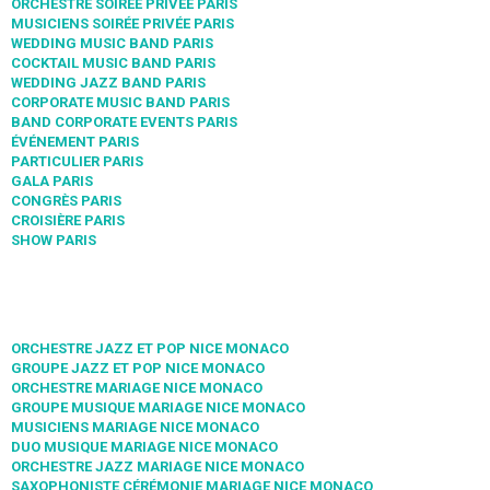
ORCHESTRE SOIRÉE PRIVÉE PARIS
MUSICIENS SOIRÉE PRIVÉE PARIS
WEDDING MUSIC BAND PARIS
COCKTAIL MUSIC BAND PARIS
WEDDING JAZZ BAND PARIS
CORPORATE MUSIC BAND PARIS
BAND CORPORATE EVENTS PARIS
ÉVÉNEMENT PARIS
PARTICULIER PARIS
GALA PARIS
CONGRÈS PARIS
CROISIÈRE PARIS
SHOW PARIS
ORCHESTRE JAZZ ET POP NICE MONACO
GROUPE JAZZ ET POP NICE MONACO
ORCHESTRE MARIAGE NICE MONACO
GROUPE MUSIQUE MARIAGE NICE MONACO
MUSICIENS MARIAGE NICE MONACO
DUO MUSIQUE MARIAGE NICE MONACO
ORCHESTRE JAZZ MARIAGE NICE MONACO
SAXOPHONISTE CÉRÉMONIE MARIAGE NICE MONACO