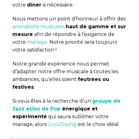
votre
dîner
si nécessaire.
Nous mettons un point d’honneur à offrir des
animations musicales
haut de gamme et sur
mesure
afin de répondre à l’exigence de
votre
mariage
. Notre priorité sera toujours
votre satisfaction !
Notre grande expérience nous permet
d’adapter notre offre musicale à toutes les
ambiances, qu’elles soient
feutrées ou
festives
.
Si vous êtes à la recherche d’un
groupe de
Jazz et/ou de Pop
énergique et
expérimenté
qui saura sublimer votre
mariage, alors
Just2Swing
est le choix idéal.