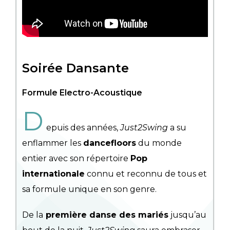
Soirée Dansante
Formule Electro-Acoustique
D
epuis des années,
Just2Swing
a su
enflammer les
dancefloors
du monde
entier avec son répertoire
Pop
internationale
connu et reconnu de tous et
sa formule unique en son genre.
De la
première danse des mariés
jusqu’au