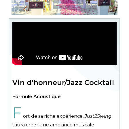
Vin d’honneur/Jazz Cocktail
Formule Acoustique
F
ort de sa riche expérience,
Just2Swing
saura créer une ambiance musicale