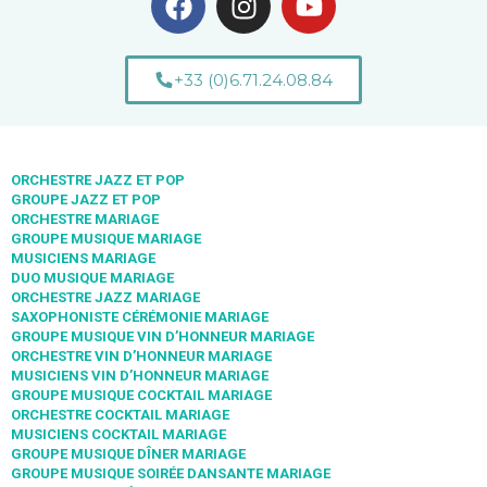
+33 (0)6.71.24.08.84
ORCHESTRE JAZZ ET POP
GROUPE JAZZ ET POP
ORCHESTRE MARIAGE
GROUPE MUSIQUE MARIAGE
MUSICIENS MARIAGE
DUO MUSIQUE MARIAGE
ORCHESTRE JAZZ MARIAGE
SAXOPHONISTE CÉRÉMONIE MARIAGE
GROUPE MUSIQUE VIN D’HONNEUR MARIAGE
ORCHESTRE VIN D’HONNEUR MARIAGE
MUSICIENS VIN D’HONNEUR MARIAGE
GROUPE MUSIQUE COCKTAIL MARIAGE
ORCHESTRE COCKTAIL MARIAGE
MUSICIENS COCKTAIL MARIAGE
GROUPE MUSIQUE DÎNER MARIAGE
GROUPE MUSIQUE SOIRÉE DANSANTE MARIAGE