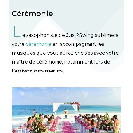
Cérémonie
L
e saxophoniste de Just2Swing sublimera
votre
cérémonie
en accompagnant les
musiques que vous aurez choisies avec votre
maître de cérémonie, notamment lors de
l’arrivée des mariés
.