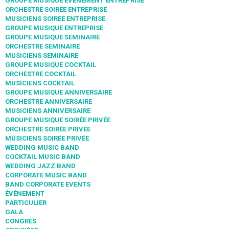
GROUPE MUSIQUE EVENEMENT ENTREPRISE
ORCHESTRE SOIREE ENTREPRISE
MUSICIENS SOIREE ENTREPRISE
GROUPE MUSIQUE ENTREPRISE
GROUPE MUSIQUE SEMINAIRE
ORCHESTRE SEMINAIRE
MUSICIENS SEMINAIRE
GROUPE MUSIQUE COCKTAIL
ORCHESTRE COCKTAIL
MUSICIENS COCKTAIL
GROUPE MUSIQUE ANNIVERSAIRE
ORCHESTRE ANNIVERSAIRE
MUSICIENS ANNIVERSAIRE
GROUPE MUSIQUE SOIRÉE PRIVÉE
ORCHESTRE SOIRÉE PRIVÉE
MUSICIENS SOIRÉE PRIVÉE
WEDDING MUSIC BAND
COCKTAIL MUSIC BAND
WEDDING JAZZ BAND
CORPORATE MUSIC BAND
BAND CORPORATE EVENTS
ÉVÉNEMENT
PARTICULIER
GALA
CONGRÈS