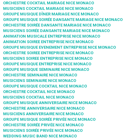
ORCHESTRE COCKTAIL MARIAGE NICE MONACO
MUSICIENS COCKTAIL MARIAGE NICE MONACO
GROUPE MUSIQUE DÎNER MARIAGE NICE MONACO
GROUPE MUSIQUE SOIRÉE DANSANTE MARIAGE NICE MONACO
ORCHESTRE SOIRÉE DANSANTE MARIAGE NICE MONACO
MUSICIENS SOIRÉE DANSANTE MARIAGE NICE MONACO
ANIMATION MUSICALE ENTREPRISE NICE MONACO
ANIMATION SOIREE ENTREPRISE NICE MONACO
GROUPE MUSIQUE EVENEMENT ENTREPRISE NICE MONACO
ORCHESTRE SOIREE ENTREPRISE NICE MONACO
MUSICIENS SOIREE ENTREPRISE NICE MONACO
GROUPE MUSIQUE ENTREPRISE NICE MONACO
GROUPE MUSIQUE SEMINAIRE NICE MONACO
ORCHESTRE SEMINAIRE NICE MONACO
MUSICIENS SEMINAIRE NICE MONACO
GROUPE MUSIQUE COCKTAIL NICE MONACO
ORCHESTRE COCKTAIL NICE MONACO
MUSICIENS COCKTAIL NICE MONACO
GROUPE MUSIQUE ANNIVERSAIRE NICE MONACO
ORCHESTRE ANNIVERSAIRE NICE MONACO
MUSICIENS ANNIVERSAIRE NICE MONACO
GROUPE MUSIQUE SOIRÉE PRIVÉE NICE MONACO
ORCHESTRE SOIRÉE PRIVÉE NICE MONACO
MUSICIENS SOIRÉE PRIVÉE NICE MONACO
WEDDING MUSIC BAND NICE MONACO