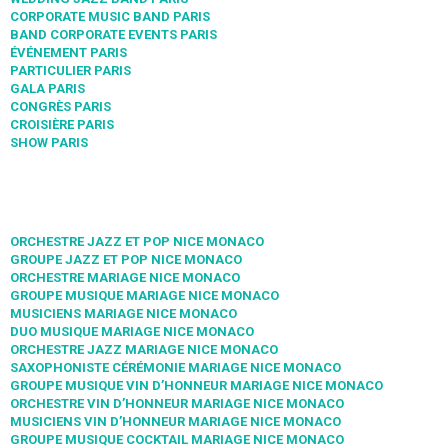
CORPORATE MUSIC BAND PARIS
BAND CORPORATE EVENTS PARIS
ÉVÉNEMENT PARIS
PARTICULIER PARIS
GALA PARIS
CONGRÈS PARIS
CROISIÈRE PARIS
SHOW PARIS
ORCHESTRE JAZZ ET POP NICE MONACO
GROUPE JAZZ ET POP NICE MONACO
ORCHESTRE MARIAGE NICE MONACO
GROUPE MUSIQUE MARIAGE NICE MONACO
MUSICIENS MARIAGE NICE MONACO
DUO MUSIQUE MARIAGE NICE MONACO
ORCHESTRE JAZZ MARIAGE NICE MONACO
SAXOPHONISTE CÉRÉMONIE MARIAGE NICE MONACO
GROUPE MUSIQUE VIN D’HONNEUR MARIAGE NICE MONACO
ORCHESTRE VIN D’HONNEUR MARIAGE NICE MONACO
MUSICIENS VIN D’HONNEUR MARIAGE NICE MONACO
GROUPE MUSIQUE COCKTAIL MARIAGE NICE MONACO