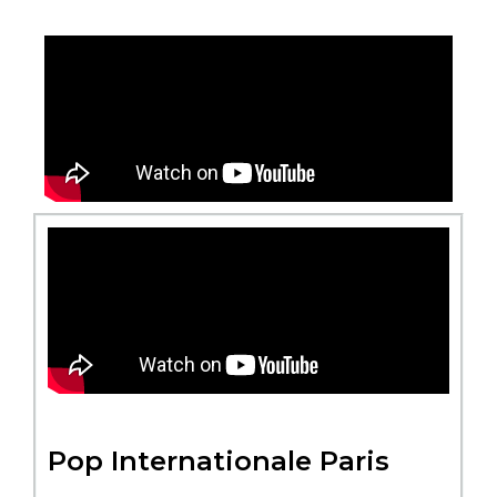
Pop Internationale Paris