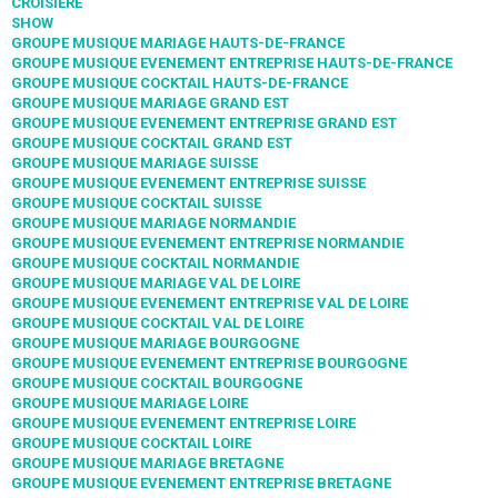
CROISIÈRE
SHOW
GROUPE MUSIQUE MARIAGE HAUTS-DE-FRANCE
GROUPE MUSIQUE EVENEMENT ENTREPRISE HAUTS-DE-FRANCE
GROUPE MUSIQUE COCKTAIL HAUTS-DE-FRANCE
GROUPE MUSIQUE MARIAGE GRAND EST
GROUPE MUSIQUE EVENEMENT ENTREPRISE GRAND EST
GROUPE MUSIQUE COCKTAIL GRAND EST
GROUPE MUSIQUE MARIAGE SUISSE
GROUPE MUSIQUE EVENEMENT ENTREPRISE SUISSE
GROUPE MUSIQUE COCKTAIL SUISSE
GROUPE MUSIQUE MARIAGE NORMANDIE
GROUPE MUSIQUE EVENEMENT ENTREPRISE NORMANDIE
GROUPE MUSIQUE COCKTAIL NORMANDIE
GROUPE MUSIQUE MARIAGE VAL DE LOIRE
GROUPE MUSIQUE EVENEMENT ENTREPRISE VAL DE LOIRE
GROUPE MUSIQUE COCKTAIL VAL DE LOIRE
GROUPE MUSIQUE MARIAGE BOURGOGNE
GROUPE MUSIQUE EVENEMENT ENTREPRISE BOURGOGNE
GROUPE MUSIQUE COCKTAIL BOURGOGNE
GROUPE MUSIQUE MARIAGE LOIRE
GROUPE MUSIQUE EVENEMENT ENTREPRISE LOIRE
GROUPE MUSIQUE COCKTAIL LOIRE
GROUPE MUSIQUE MARIAGE BRETAGNE
GROUPE MUSIQUE EVENEMENT ENTREPRISE BRETAGNE