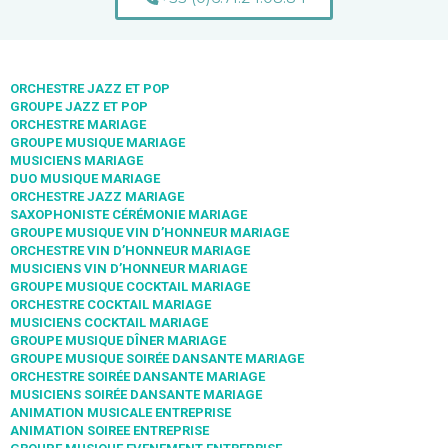
ORCHESTRE JAZZ ET POP
GROUPE JAZZ ET POP
ORCHESTRE MARIAGE
GROUPE MUSIQUE MARIAGE
MUSICIENS MARIAGE
DUO MUSIQUE MARIAGE
ORCHESTRE JAZZ MARIAGE
SAXOPHONISTE CÉRÉMONIE MARIAGE
GROUPE MUSIQUE VIN D’HONNEUR MARIAGE
ORCHESTRE VIN D’HONNEUR MARIAGE
MUSICIENS VIN D’HONNEUR MARIAGE
GROUPE MUSIQUE COCKTAIL MARIAGE
ORCHESTRE COCKTAIL MARIAGE
MUSICIENS COCKTAIL MARIAGE
GROUPE MUSIQUE DÎNER MARIAGE
GROUPE MUSIQUE SOIRÉE DANSANTE MARIAGE
ORCHESTRE SOIRÉE DANSANTE MARIAGE
MUSICIENS SOIRÉE DANSANTE MARIAGE
ANIMATION MUSICALE ENTREPRISE
ANIMATION SOIREE ENTREPRISE