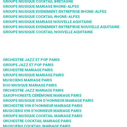
GROUPE MUSIQUE COCKTAIL BRETAGNE
GROUPE MUSIQUE MARIAGE RHONE-ALPES
GROUPE MUSIQUE EVENEMENT ENTREPRISE RHONE-ALPES
GROUPE MUSIQUE COCKTAIL RHONE-ALPES
GROUPE MUSIQUE MARIAGE NOUVELLE AQUITAINE
GROUPE MUSIQUE EVENEMENT ENTREPRISE NOUVELLE AQUITAINE
GROUPE MUSIQUE COCKTAIL NOUVELLE AQUITAINE
ORCHESTRE JAZZ ET POP PARIS
GROUPE JAZZ ET POP PARIS
ORCHESTRE MARIAGE PARIS
GROUPE MUSIQUE MARIAGE PARIS
MUSICIENS MARIAGE PARIS
DUO MUSIQUE MARIAGE PARIS
ORCHESTRE JAZZ MARIAGE PARIS
SAXOPHONISTE CÉRÉMONIE MARIAGE PARIS
GROUPE MUSIQUE VIN D’HONNEUR MARIAGE PARIS
ORCHESTRE VIN D’HONNEUR MARIAGE PARIS
MUSICIENS VIN D’HONNEUR MARIAGE PARIS
GROUPE MUSIQUE COCKTAIL MARIAGE PARIS
ORCHESTRE COCKTAIL MARIAGE PARIS
MUSICIENS COCKTAIL MARIAGE PARIS