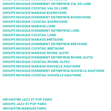
GROUPE MUSIQUE EVENEMENT ENTREPRISE VAL DE LOIRE
GROUPE MUSIQUE COCKTAIL VAL DE LOIRE
GROUPE MUSIQUE MARIAGE BOURGOGNE
GROUPE MUSIQUE EVENEMENT ENTREPRISE BOURGOGNE
GROUPE MUSIQUE COCKTAIL BOURGOGNE
GROUPE MUSIQUE MARIAGE LOIRE
GROUPE MUSIQUE EVENEMENT ENTREPRISE LOIRE
GROUPE MUSIQUE COCKTAIL LOIRE
GROUPE MUSIQUE MARIAGE BRETAGNE
GROUPE MUSIQUE EVENEMENT ENTREPRISE BRETAGNE
GROUPE MUSIQUE COCKTAIL BRETAGNE
GROUPE MUSIQUE MARIAGE RHONE-ALPES
GROUPE MUSIQUE EVENEMENT ENTREPRISE RHONE-ALPES
GROUPE MUSIQUE COCKTAIL RHONE-ALPES
GROUPE MUSIQUE MARIAGE NOUVELLE AQUITAINE
GROUPE MUSIQUE EVENEMENT ENTREPRISE NOUVELLE AQUITAINE
GROUPE MUSIQUE COCKTAIL NOUVELLE AQUITAINE
ORCHESTRE JAZZ ET POP PARIS
GROUPE JAZZ ET POP PARIS
ORCHESTRE MARIAGE PARIS