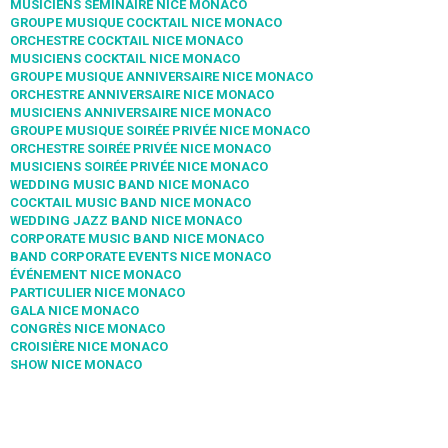
MUSICIENS SEMINAIRE NICE MONACO
GROUPE MUSIQUE COCKTAIL NICE MONACO
ORCHESTRE COCKTAIL NICE MONACO
MUSICIENS COCKTAIL NICE MONACO
GROUPE MUSIQUE ANNIVERSAIRE NICE MONACO
ORCHESTRE ANNIVERSAIRE NICE MONACO
MUSICIENS ANNIVERSAIRE NICE MONACO
GROUPE MUSIQUE SOIRÉE PRIVÉE NICE MONACO
ORCHESTRE SOIRÉE PRIVÉE NICE MONACO
MUSICIENS SOIRÉE PRIVÉE NICE MONACO
WEDDING MUSIC BAND NICE MONACO
COCKTAIL MUSIC BAND NICE MONACO
WEDDING JAZZ BAND NICE MONACO
CORPORATE MUSIC BAND NICE MONACO
BAND CORPORATE EVENTS NICE MONACO
ÉVÉNEMENT NICE MONACO
PARTICULIER NICE MONACO
GALA NICE MONACO
CONGRÈS NICE MONACO
CROISIÈRE NICE MONACO
SHOW NICE MONACO