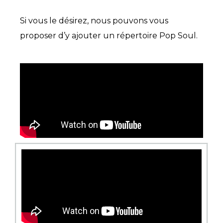
Si vous le désirez, nous pouvons vous
proposer d’y ajouter un répertoire Pop Soul.