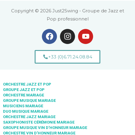
Copyright © 2026 Just2Swing - Groupe de Jazz et
Pop professionnel
+33 (0)6.71.24.08.84
ORCHESTRE JAZZ ET POP
GROUPE JAZZ ET POP
ORCHESTRE MARIAGE
GROUPE MUSIQUE MARIAGE
MUSICIENS MARIAGE
DUO MUSIQUE MARIAGE
ORCHESTRE JAZZ MARIAGE
SAXOPHONISTE CÉRÉMONIE MARIAGE
GROUPE MUSIQUE VIN D’HONNEUR MARIAGE
ORCHESTRE VIN D’HONNEUR MARIAGE