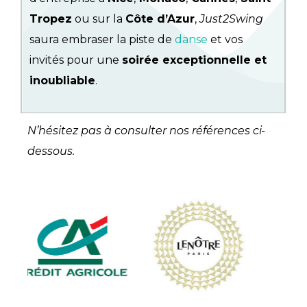
Tropez
ou sur la
Côte d’Azur
,
Just2Swing
saura embraser la piste de
danse
et vos
invités pour une
soirée exceptionnelle et
inoubliable
.
N’hésitez pas à consulter nos références ci-
dessous.