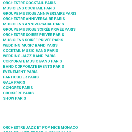
ORCHESTRE COCKTAIL PARIS
MUSICIENS COCKTAIL PARIS
GROUPE MUSIQUE ANNIVERSAIRE PARIS
ORCHESTRE ANNIVERSAIRE PARIS
MUSICIENS ANNIVERSAIRE PARIS
GROUPE MUSIQUE SOIRÉE PRIVÉE PARIS
ORCHESTRE SOIRÉE PRIVÉE PARIS
MUSICIENS SOIRÉE PRIVÉE PARIS
WEDDING MUSIC BAND PARIS
COCKTAIL MUSIC BAND PARIS
WEDDING JAZZ BAND PARIS
CORPORATE MUSIC BAND PARIS
BAND CORPORATE EVENTS PARIS
ÉVÉNEMENT PARIS
PARTICULIER PARIS
GALA PARIS
CONGRÈS PARIS
CROISIÈRE PARIS
SHOW PARIS
ORCHESTRE JAZZ ET POP NICE MONACO