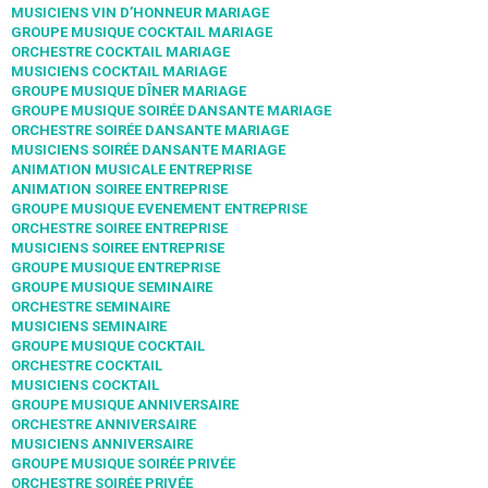
MUSICIENS VIN D’HONNEUR MARIAGE
GROUPE MUSIQUE COCKTAIL MARIAGE
ORCHESTRE COCKTAIL MARIAGE
MUSICIENS COCKTAIL MARIAGE
GROUPE MUSIQUE DÎNER MARIAGE
GROUPE MUSIQUE SOIRÉE DANSANTE MARIAGE
ORCHESTRE SOIRÉE DANSANTE MARIAGE
MUSICIENS SOIRÉE DANSANTE MARIAGE
ANIMATION MUSICALE ENTREPRISE
ANIMATION SOIREE ENTREPRISE
GROUPE MUSIQUE EVENEMENT ENTREPRISE
ORCHESTRE SOIREE ENTREPRISE
MUSICIENS SOIREE ENTREPRISE
GROUPE MUSIQUE ENTREPRISE
GROUPE MUSIQUE SEMINAIRE
ORCHESTRE SEMINAIRE
MUSICIENS SEMINAIRE
GROUPE MUSIQUE COCKTAIL
ORCHESTRE COCKTAIL
MUSICIENS COCKTAIL
GROUPE MUSIQUE ANNIVERSAIRE
ORCHESTRE ANNIVERSAIRE
MUSICIENS ANNIVERSAIRE
GROUPE MUSIQUE SOIRÉE PRIVÉE
ORCHESTRE SOIRÉE PRIVÉE