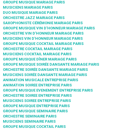
GROUPE MUSIQUE MARIAGE PARIS
MUSICIENS MARIAGE PARIS
DUO MUSIQUE MARIAGE PARIS
ORCHESTRE JAZZ MARIAGE PARIS
SAXOPHONISTE CÉRÉMONIE MARIAGE PARIS
GROUPE MUSIQUE VIN D’HONNEUR MARIAGE PARIS
ORCHESTRE VIN D’HONNEUR MARIAGE PARIS
MUSICIENS VIN D’HONNEUR MARIAGE PARIS
GROUPE MUSIQUE COCKTAIL MARIAGE PARIS
ORCHESTRE COCKTAIL MARIAGE PARIS
MUSICIENS COCKTAIL MARIAGE PARIS
GROUPE MUSIQUE DÎNER MARIAGE PARIS
GROUPE MUSIQUE SOIRÉE DANSANTE MARIAGE PARIS
ORCHESTRE SOIRÉE DANSANTE MARIAGE PARIS
MUSICIENS SOIRÉE DANSANTE MARIAGE PARIS
ANIMATION MUSICALE ENTREPRISE PARIS
ANIMATION SOIREE ENTREPRISE PARIS
GROUPE MUSIQUE EVENEMENT ENTREPRISE PARIS
ORCHESTRE SOIREE ENTREPRISE PARIS
MUSICIENS SOIREE ENTREPRISE PARIS
GROUPE MUSIQUE ENTREPRISE PARIS
GROUPE MUSIQUE SEMINAIRE PARIS
ORCHESTRE SEMINAIRE PARIS
MUSICIENS SEMINAIRE PARIS
GROUPE MUSIQUE COCKTAIL PARIS