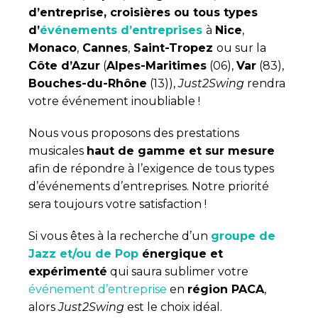
d’entreprise, croisières ou tous types
d’
événements d’entreprises
à
Nice
,
Monaco
,
Cannes
,
Saint-Tropez
ou sur la
Côte d’Azur
(
Alpes-Maritimes
(06),
Var
(83),
Bouches-du-Rhône
(13)),
Just2Swing
rendra
votre événement inoubliable !
Nous vous proposons des prestations
musicales
haut de gamme et sur mesure
afin de répondre à l’exigence de tous types
d’événements d’entreprises. Notre priorité
sera toujours votre satisfaction !
Si vous êtes à la recherche d’un
groupe de
Jazz et/ou de Pop
énergique et
expérimenté
qui saura sublimer votre
événement d’entreprise
en
région PACA
,
alors
Just2Swing
est le choix idéal.