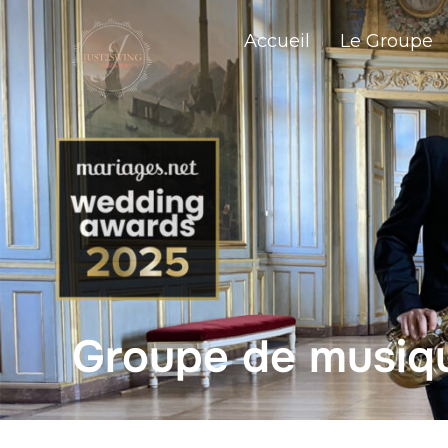
Accueil
Le Groupe
Groupe de musiqu