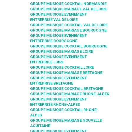
GROUPE MUSIQUE COCKTAIL NORMANDIE
GROUPE MUSIQUE MARIAGE VAL DE LOIRE
GROUPE MUSIQUE EVENEMENT
ENTREPRISE VAL DE LOIRE
GROUPE MUSIQUE COCKTAIL VAL DE LOIRE
GROUPE MUSIQUE MARIAGE BOURGOGNE
GROUPE MUSIQUE EVENEMENT
ENTREPRISE BOURGOGNE
GROUPE MUSIQUE COCKTAIL BOURGOGNE
GROUPE MUSIQUE MARIAGE LOIRE
GROUPE MUSIQUE EVENEMENT
ENTREPRISE LOIRE
GROUPE MUSIQUE COCKTAIL LOIRE
GROUPE MUSIQUE MARIAGE BRETAGNE
GROUPE MUSIQUE EVENEMENT
ENTREPRISE BRETAGNE
GROUPE MUSIQUE COCKTAIL BRETAGNE
GROUPE MUSIQUE MARIAGE RHONE-ALPES
GROUPE MUSIQUE EVENEMENT
ENTREPRISE RHONE-ALPES
GROUPE MUSIQUE COCKTAIL RHONE-
ALPES
GROUPE MUSIQUE MARIAGE NOUVELLE
AQUITAINE
GROUPE MUSIQUE EVENEMENT