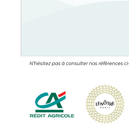
N’hésitez pas à consulter nos références ci