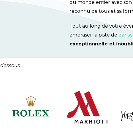
du monde entier avec son
reconnu de tous et sa for
Tout au long de votre évé
embraser la piste de
danse
exceptionnelle et inoubl
-dessous.