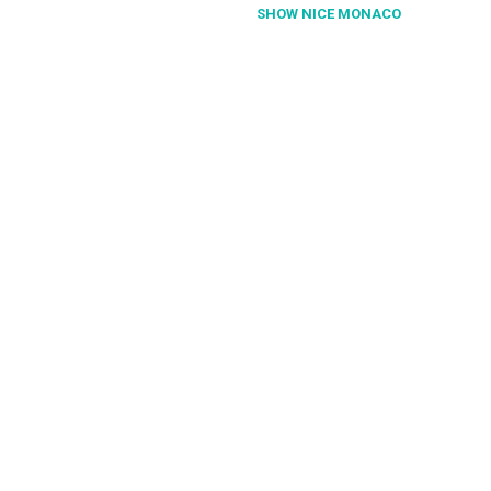
SHOW NICE MONACO