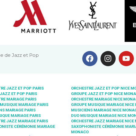
e de Jazz et Pop
RE JAZZ ET POP PARIS
ORCHESTRE JAZZ ET POP NICE 
JAZZ ET POP PARIS
GROUPE JAZZ ET POP NICE MON
RE MARIAGE PARIS
ORCHESTRE MARIAGE NICE MON
MUSIQUE MARIAGE PARIS
GROUPE MUSIQUE MARIAGE NICE
NS MARIAGE PARIS
MUSICIENS MARIAGE NICE MONA
IQUE MARIAGE PARIS
DUO MUSIQUE MARIAGE NICE MO
RE JAZZ MARIAGE PARIS
ORCHESTRE JAZZ MARIAGE NICE
NISTE CÉRÉMONIE MARIAGE
SAXOPHONISTE CÉRÉMONIE MARI
MONACO