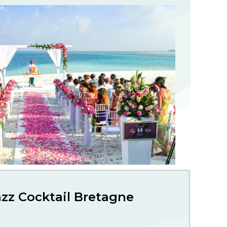
zz Cocktail Bretagne