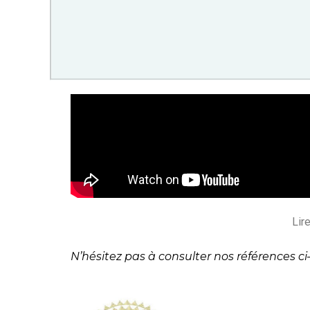
Lir
N’hésitez pas à consulter nos références ci