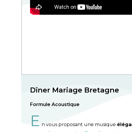
Dîner Mariage Bretagne
Formule Acoustique
E
n vous proposant une musique
éléga