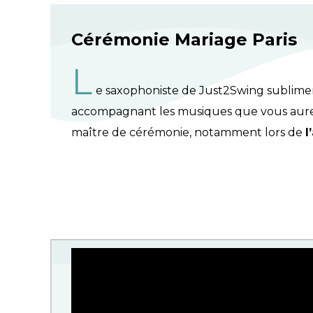
Cérémonie Mariage Paris
L
e saxophoniste de Just2Swing sublime
accompagnant les musiques que vous aurez
maître de cérémonie, notamment lors de
l