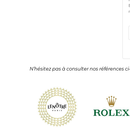
N’hésitez pas à consulter nos références ci