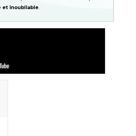
 et inoubliable
.