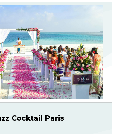
zz Cocktail Paris