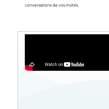
conversations de vos invités.