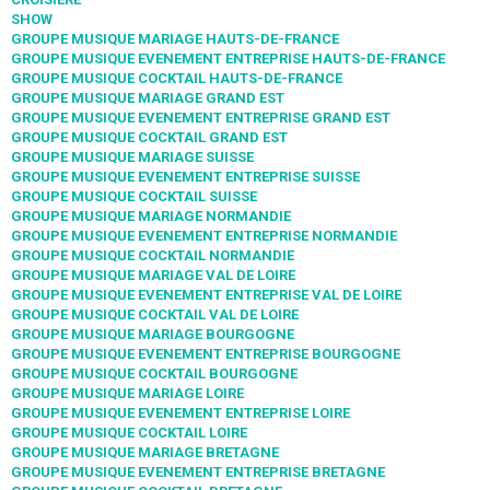
SHOW
GROUPE MUSIQUE MARIAGE HAUTS-DE-FRANCE
GROUPE MUSIQUE EVENEMENT ENTREPRISE HAUTS-DE-FRANCE
GROUPE MUSIQUE COCKTAIL HAUTS-DE-FRANCE
GROUPE MUSIQUE MARIAGE GRAND EST
GROUPE MUSIQUE EVENEMENT ENTREPRISE GRAND EST
GROUPE MUSIQUE COCKTAIL GRAND EST
GROUPE MUSIQUE MARIAGE SUISSE
GROUPE MUSIQUE EVENEMENT ENTREPRISE SUISSE
GROUPE MUSIQUE COCKTAIL SUISSE
GROUPE MUSIQUE MARIAGE NORMANDIE
GROUPE MUSIQUE EVENEMENT ENTREPRISE NORMANDIE
GROUPE MUSIQUE COCKTAIL NORMANDIE
GROUPE MUSIQUE MARIAGE VAL DE LOIRE
GROUPE MUSIQUE EVENEMENT ENTREPRISE VAL DE LOIRE
GROUPE MUSIQUE COCKTAIL VAL DE LOIRE
GROUPE MUSIQUE MARIAGE BOURGOGNE
GROUPE MUSIQUE EVENEMENT ENTREPRISE BOURGOGNE
GROUPE MUSIQUE COCKTAIL BOURGOGNE
GROUPE MUSIQUE MARIAGE LOIRE
GROUPE MUSIQUE EVENEMENT ENTREPRISE LOIRE
GROUPE MUSIQUE COCKTAIL LOIRE
GROUPE MUSIQUE MARIAGE BRETAGNE
GROUPE MUSIQUE EVENEMENT ENTREPRISE BRETAGNE