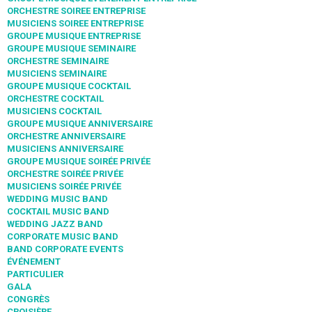
ORCHESTRE SOIREE ENTREPRISE
MUSICIENS SOIREE ENTREPRISE
GROUPE MUSIQUE ENTREPRISE
GROUPE MUSIQUE SEMINAIRE
ORCHESTRE SEMINAIRE
MUSICIENS SEMINAIRE
GROUPE MUSIQUE COCKTAIL
ORCHESTRE COCKTAIL
MUSICIENS COCKTAIL
GROUPE MUSIQUE ANNIVERSAIRE
ORCHESTRE ANNIVERSAIRE
MUSICIENS ANNIVERSAIRE
GROUPE MUSIQUE SOIRÉE PRIVÉE
ORCHESTRE SOIRÉE PRIVÉE
MUSICIENS SOIRÉE PRIVÉE
WEDDING MUSIC BAND
COCKTAIL MUSIC BAND
WEDDING JAZZ BAND
CORPORATE MUSIC BAND
BAND CORPORATE EVENTS
ÉVÉNEMENT
PARTICULIER
GALA
CONGRÈS
CROISIÈRE