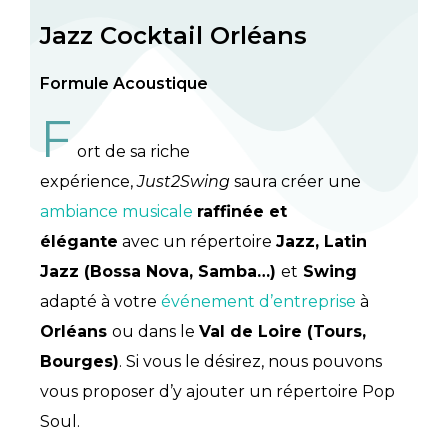
Jazz Cocktail Orléans
Formule Acoustique
F
ort de sa riche
expérience,
Just2Swing
saura créer une
ambiance musicale
raffinée et
élégante
avec un répertoire
Jazz, Latin
Jazz (Bossa Nova, Samba…)
et
Swing
adapté à votre
événement d’entreprise
à
Orléans
ou dans le
Val de Loire (Tours,
Bourges)
. Si vous le désirez, nous pouvons
vous proposer d’y ajouter un répertoire Pop
Soul.