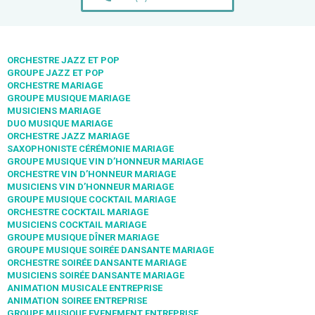
ORCHESTRE JAZZ ET POP
GROUPE JAZZ ET POP
ORCHESTRE MARIAGE
GROUPE MUSIQUE MARIAGE
MUSICIENS MARIAGE
DUO MUSIQUE MARIAGE
ORCHESTRE JAZZ MARIAGE
SAXOPHONISTE CÉRÉMONIE MARIAGE
GROUPE MUSIQUE VIN D’HONNEUR MARIAGE
ORCHESTRE VIN D’HONNEUR MARIAGE
MUSICIENS VIN D’HONNEUR MARIAGE
GROUPE MUSIQUE COCKTAIL MARIAGE
ORCHESTRE COCKTAIL MARIAGE
MUSICIENS COCKTAIL MARIAGE
GROUPE MUSIQUE DÎNER MARIAGE
GROUPE MUSIQUE SOIRÉE DANSANTE MARIAGE
ORCHESTRE SOIRÉE DANSANTE MARIAGE
MUSICIENS SOIRÉE DANSANTE MARIAGE
ANIMATION MUSICALE ENTREPRISE
ANIMATION SOIREE ENTREPRISE
GROUPE MUSIQUE EVENEMENT ENTREPRISE