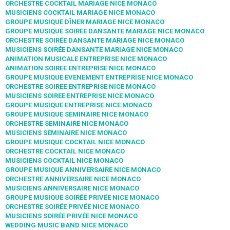
ORCHESTRE COCKTAIL MARIAGE NICE MONACO
MUSICIENS COCKTAIL MARIAGE NICE MONACO
GROUPE MUSIQUE DÎNER MARIAGE NICE MONACO
GROUPE MUSIQUE SOIRÉE DANSANTE MARIAGE NICE MONACO
ORCHESTRE SOIRÉE DANSANTE MARIAGE NICE MONACO
MUSICIENS SOIRÉE DANSANTE MARIAGE NICE MONACO
ANIMATION MUSICALE ENTREPRISE NICE MONACO
ANIMATION SOIREE ENTREPRISE NICE MONACO
GROUPE MUSIQUE EVENEMENT ENTREPRISE NICE MONACO
ORCHESTRE SOIREE ENTREPRISE NICE MONACO
MUSICIENS SOIREE ENTREPRISE NICE MONACO
GROUPE MUSIQUE ENTREPRISE NICE MONACO
GROUPE MUSIQUE SEMINAIRE NICE MONACO
ORCHESTRE SEMINAIRE NICE MONACO
MUSICIENS SEMINAIRE NICE MONACO
GROUPE MUSIQUE COCKTAIL NICE MONACO
ORCHESTRE COCKTAIL NICE MONACO
MUSICIENS COCKTAIL NICE MONACO
GROUPE MUSIQUE ANNIVERSAIRE NICE MONACO
ORCHESTRE ANNIVERSAIRE NICE MONACO
MUSICIENS ANNIVERSAIRE NICE MONACO
GROUPE MUSIQUE SOIRÉE PRIVÉE NICE MONACO
ORCHESTRE SOIRÉE PRIVÉE NICE MONACO
MUSICIENS SOIRÉE PRIVÉE NICE MONACO
WEDDING MUSIC BAND NICE MONACO