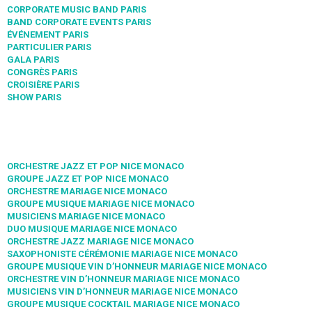
CORPORATE MUSIC BAND PARIS
BAND CORPORATE EVENTS PARIS
ÉVÉNEMENT PARIS
PARTICULIER PARIS
GALA PARIS
CONGRÈS PARIS
CROISIÈRE PARIS
SHOW PARIS
ORCHESTRE JAZZ ET POP NICE MONACO
GROUPE JAZZ ET POP NICE MONACO
ORCHESTRE MARIAGE NICE MONACO
GROUPE MUSIQUE MARIAGE NICE MONACO
MUSICIENS MARIAGE NICE MONACO
DUO MUSIQUE MARIAGE NICE MONACO
ORCHESTRE JAZZ MARIAGE NICE MONACO
SAXOPHONISTE CÉRÉMONIE MARIAGE NICE MONACO
GROUPE MUSIQUE VIN D’HONNEUR MARIAGE NICE MONACO
ORCHESTRE VIN D’HONNEUR MARIAGE NICE MONACO
MUSICIENS VIN D’HONNEUR MARIAGE NICE MONACO
GROUPE MUSIQUE COCKTAIL MARIAGE NICE MONACO