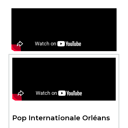
Pop Internationale Orléans