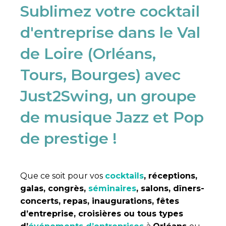
Sublimez votre cocktail
d'entreprise dans le Val
de Loire (Orléans,
Tours, Bourges) avec
Just2Swing, un groupe
de musique Jazz et Pop
de prestige !
Que ce soit pour vos
cocktails
, réceptions,
galas, congrès,
séminaires
, salons, dîners-
concerts, repas, inaugurations, fêtes
d’entreprise, croisières ou tous types