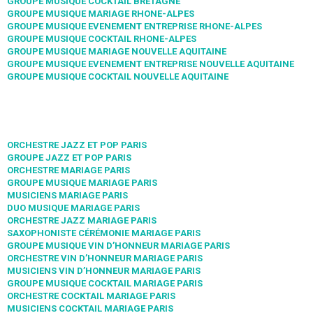
GROUPE MUSIQUE COCKTAIL BRETAGNE
GROUPE MUSIQUE MARIAGE RHONE-ALPES
GROUPE MUSIQUE EVENEMENT ENTREPRISE RHONE-ALPES
GROUPE MUSIQUE COCKTAIL RHONE-ALPES
GROUPE MUSIQUE MARIAGE NOUVELLE AQUITAINE
GROUPE MUSIQUE EVENEMENT ENTREPRISE NOUVELLE AQUITAINE
GROUPE MUSIQUE COCKTAIL NOUVELLE AQUITAINE
ORCHESTRE JAZZ ET POP PARIS
GROUPE JAZZ ET POP PARIS
ORCHESTRE MARIAGE PARIS
GROUPE MUSIQUE MARIAGE PARIS
MUSICIENS MARIAGE PARIS
DUO MUSIQUE MARIAGE PARIS
ORCHESTRE JAZZ MARIAGE PARIS
SAXOPHONISTE CÉRÉMONIE MARIAGE PARIS
GROUPE MUSIQUE VIN D’HONNEUR MARIAGE PARIS
ORCHESTRE VIN D’HONNEUR MARIAGE PARIS
MUSICIENS VIN D’HONNEUR MARIAGE PARIS
GROUPE MUSIQUE COCKTAIL MARIAGE PARIS
ORCHESTRE COCKTAIL MARIAGE PARIS
MUSICIENS COCKTAIL MARIAGE PARIS