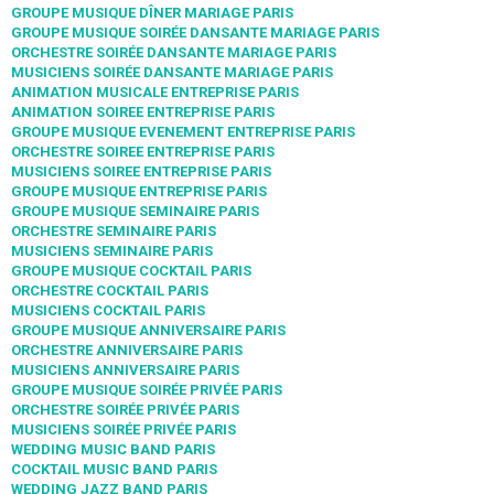
GROUPE MUSIQUE DÎNER MARIAGE PARIS
GROUPE MUSIQUE SOIRÉE DANSANTE MARIAGE PARIS
ORCHESTRE SOIRÉE DANSANTE MARIAGE PARIS
MUSICIENS SOIRÉE DANSANTE MARIAGE PARIS
ANIMATION MUSICALE ENTREPRISE PARIS
ANIMATION SOIREE ENTREPRISE PARIS
GROUPE MUSIQUE EVENEMENT ENTREPRISE PARIS
ORCHESTRE SOIREE ENTREPRISE PARIS
MUSICIENS SOIREE ENTREPRISE PARIS
GROUPE MUSIQUE ENTREPRISE PARIS
GROUPE MUSIQUE SEMINAIRE PARIS
ORCHESTRE SEMINAIRE PARIS
MUSICIENS SEMINAIRE PARIS
GROUPE MUSIQUE COCKTAIL PARIS
ORCHESTRE COCKTAIL PARIS
MUSICIENS COCKTAIL PARIS
GROUPE MUSIQUE ANNIVERSAIRE PARIS
ORCHESTRE ANNIVERSAIRE PARIS
MUSICIENS ANNIVERSAIRE PARIS
GROUPE MUSIQUE SOIRÉE PRIVÉE PARIS
ORCHESTRE SOIRÉE PRIVÉE PARIS
MUSICIENS SOIRÉE PRIVÉE PARIS
WEDDING MUSIC BAND PARIS
COCKTAIL MUSIC BAND PARIS
WEDDING JAZZ BAND PARIS