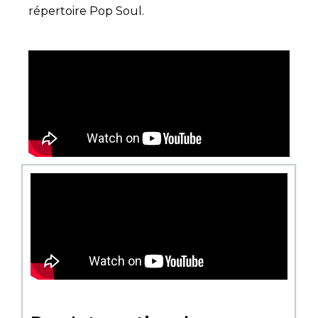
répertoire Pop Soul.