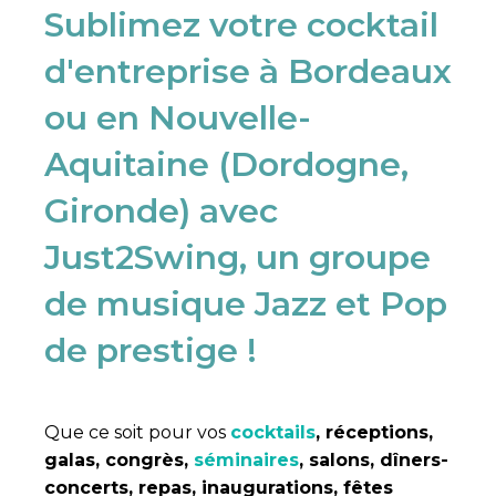
Sublimez votre cocktail
d'entreprise à Bordeaux
ou en Nouvelle-
Aquitaine (Dordogne,
Gironde) avec
Just2Swing, un groupe
de musique Jazz et Pop
de prestige !
Que ce soit pour vos
cocktails
, réceptions,
galas, congrès,
séminaires
, salons, dîners-
concerts, repas, inaugurations, fêtes