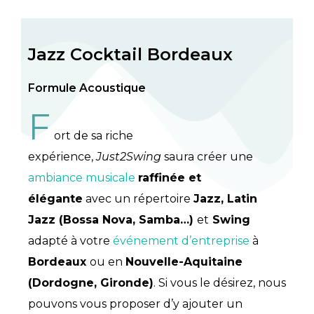
Jazz Cocktail Bordeaux
Formule Acoustique
F
ort de sa riche
expérience,
Just2Swing
saura créer une
ambiance musicale
raffinée et
élégante
avec un répertoire
Jazz, Latin
Jazz (Bossa Nova, Samba…)
et
Swing
adapté à votre
événement d’entreprise
à
Bordeaux
ou en
Nouvelle-Aquitaine
(Dordogne, Gironde)
. Si vous le désirez, nous
pouvons vous proposer d’y ajouter un