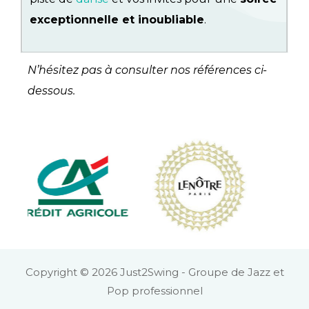
exceptionnelle et inoubliable
.
N’hésitez pas à consulter nos références ci-
dessous.
Copyright © 2026 Just2Swing - Groupe de Jazz et
Pop professionnel