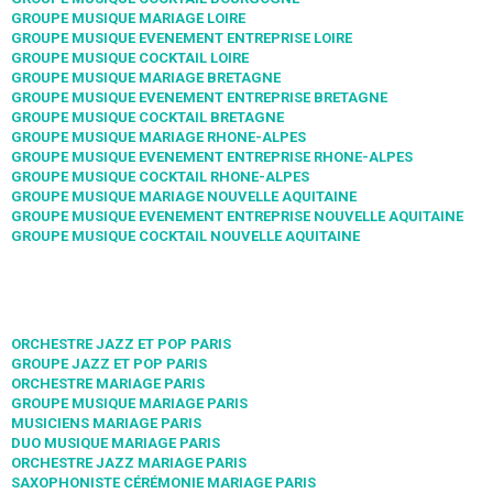
GROUPE MUSIQUE MARIAGE LOIRE
GROUPE MUSIQUE EVENEMENT ENTREPRISE LOIRE
GROUPE MUSIQUE COCKTAIL LOIRE
GROUPE MUSIQUE MARIAGE BRETAGNE
GROUPE MUSIQUE EVENEMENT ENTREPRISE BRETAGNE
GROUPE MUSIQUE COCKTAIL BRETAGNE
GROUPE MUSIQUE MARIAGE RHONE-ALPES
GROUPE MUSIQUE EVENEMENT ENTREPRISE RHONE-ALPES
GROUPE MUSIQUE COCKTAIL RHONE-ALPES
GROUPE MUSIQUE MARIAGE NOUVELLE AQUITAINE
GROUPE MUSIQUE EVENEMENT ENTREPRISE NOUVELLE AQUITAINE
GROUPE MUSIQUE COCKTAIL NOUVELLE AQUITAINE
ORCHESTRE JAZZ ET POP PARIS
GROUPE JAZZ ET POP PARIS
ORCHESTRE MARIAGE PARIS
GROUPE MUSIQUE MARIAGE PARIS
MUSICIENS MARIAGE PARIS
DUO MUSIQUE MARIAGE PARIS
ORCHESTRE JAZZ MARIAGE PARIS
SAXOPHONISTE CÉRÉMONIE MARIAGE PARIS