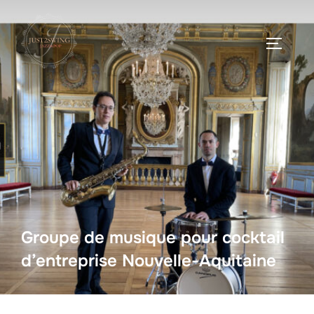
Groupe de musique pour cocktail
d’entreprise Nouvelle-Aquitaine