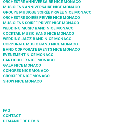
ORCHESTRE ANNIVERSAIRE NICE MONACO
MUSICIENS ANNIVERSAIRE NICE MONACO
GROUPE MUSIQUE SOIRÉE PRIVÉE NICE MONACO
ORCHESTRE SOIRÉE PRIVÉE NICE MONACO
MUSICIENS SOIRÉE PRIVÉE NICE MONACO
WEDDING MUSIC BAND NICE MONACO
COCKTAIL MUSIC BAND NICE MONACO
WEDDING JAZZ BAND NICE MONACO
CORPORATE MUSIC BAND NICE MONACO
BAND CORPORATE EVENTS NICE MONACO
ÉVÉNEMENT NICE MONACO
PARTICULIER NICE MONACO
GALA NICE MONACO
CONGRÈS NICE MONACO
CROISIÈRE NICE MONACO
SHOW NICE MONACO
FAQ
CONTACT
DEMANDE DE DEVIS