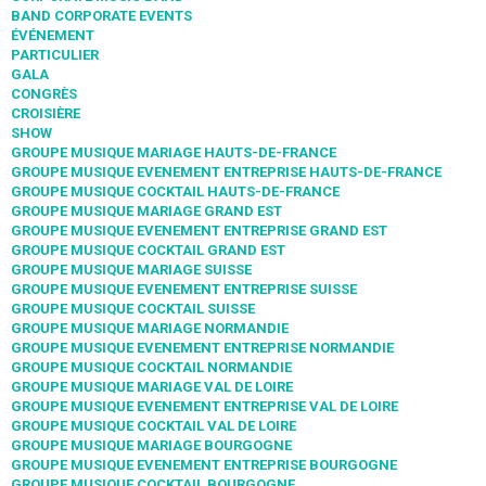
BAND CORPORATE EVENTS
ÉVÉNEMENT
PARTICULIER
GALA
CONGRÈS
CROISIÈRE
SHOW
GROUPE MUSIQUE MARIAGE HAUTS-DE-FRANCE
GROUPE MUSIQUE EVENEMENT ENTREPRISE HAUTS-DE-FRANCE
GROUPE MUSIQUE COCKTAIL HAUTS-DE-FRANCE
GROUPE MUSIQUE MARIAGE GRAND EST
GROUPE MUSIQUE EVENEMENT ENTREPRISE GRAND EST
GROUPE MUSIQUE COCKTAIL GRAND EST
GROUPE MUSIQUE MARIAGE SUISSE
GROUPE MUSIQUE EVENEMENT ENTREPRISE SUISSE
GROUPE MUSIQUE COCKTAIL SUISSE
GROUPE MUSIQUE MARIAGE NORMANDIE
GROUPE MUSIQUE EVENEMENT ENTREPRISE NORMANDIE
GROUPE MUSIQUE COCKTAIL NORMANDIE
GROUPE MUSIQUE MARIAGE VAL DE LOIRE
GROUPE MUSIQUE EVENEMENT ENTREPRISE VAL DE LOIRE
GROUPE MUSIQUE COCKTAIL VAL DE LOIRE
GROUPE MUSIQUE MARIAGE BOURGOGNE
GROUPE MUSIQUE EVENEMENT ENTREPRISE BOURGOGNE
GROUPE MUSIQUE COCKTAIL BOURGOGNE