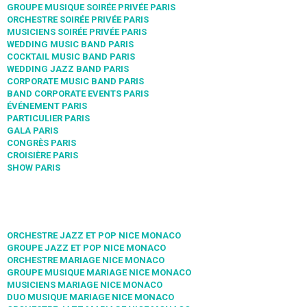
GROUPE MUSIQUE SOIRÉE PRIVÉE PARIS
ORCHESTRE SOIRÉE PRIVÉE PARIS
MUSICIENS SOIRÉE PRIVÉE PARIS
WEDDING MUSIC BAND PARIS
COCKTAIL MUSIC BAND PARIS
WEDDING JAZZ BAND PARIS
CORPORATE MUSIC BAND PARIS
BAND CORPORATE EVENTS PARIS
ÉVÉNEMENT PARIS
PARTICULIER PARIS
GALA PARIS
CONGRÈS PARIS
CROISIÈRE PARIS
SHOW PARIS
ORCHESTRE JAZZ ET POP NICE MONACO
GROUPE JAZZ ET POP NICE MONACO
ORCHESTRE MARIAGE NICE MONACO
GROUPE MUSIQUE MARIAGE NICE MONACO
MUSICIENS MARIAGE NICE MONACO
DUO MUSIQUE MARIAGE NICE MONACO