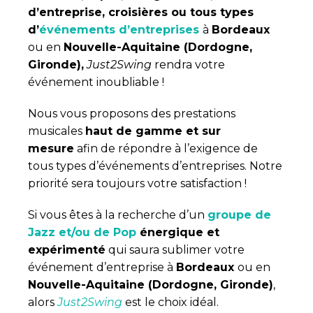
d’entreprise, croisières ou tous types
d’
événements d’entreprises
à
Bordeaux
ou en
Nouvelle-Aquitaine (Dordogne,
Gironde),
Just2Swing
rendra votre
événement inoubliable !
Nous vous proposons des prestations
musicales
haut de gamme et sur
mesure
afin de répondre à l’exigence de
tous types d’événements d’entreprises. Notre
priorité sera toujours votre satisfaction !
Si vous êtes à la recherche d’un
groupe de
Jazz et/ou de Pop
énergique et
expérimenté
qui saura sublimer votre
événement d’entreprise à
Bordeaux
ou en
Nouvelle-Aquitaine (Dordogne, Gironde)
,
alors
Just2Swing
est le choix idéal.