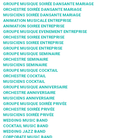
GROUPE MUSIQUE SOIRÉE DANSANTE MARIAGE
ORCHESTRE SOIRÉE DANSANTE MARIAGE
MUSICIENS SOIRÉE DANSANTE MARIAGE
ANIMATION MUSICALE ENTREPRISE
ANIMATION SOIREE ENTREPRISE
GROUPE MUSIQUE EVENEMENT ENTREPRISE
ORCHESTRE SOIREE ENTREPRISE
MUSICIENS SOIREE ENTREPRISE
GROUPE MUSIQUE ENTREPRISE
GROUPE MUSIQUE SEMINAIRE
ORCHESTRE SEMINAIRE
MUSICIENS SEMINAIRE
GROUPE MUSIQUE COCKTAIL
ORCHESTRE COCKTAIL
MUSICIENS COCKTAIL
GROUPE MUSIQUE ANNIVERSAIRE
ORCHESTRE ANNIVERSAIRE
MUSICIENS ANNIVERSAIRE
GROUPE MUSIQUE SOIRÉE PRIVÉE
ORCHESTRE SOIRÉE PRIVÉE
MUSICIENS SOIRÉE PRIVÉE
WEDDING MUSIC BAND
COCKTAIL MUSIC BAND
WEDDING JAZZ BAND
CORPORATE MUSIC BAND