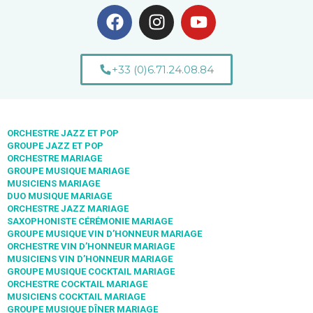
+33 (0)6.71.24.08.84
ORCHESTRE JAZZ ET POP
GROUPE JAZZ ET POP
ORCHESTRE MARIAGE
GROUPE MUSIQUE MARIAGE
MUSICIENS MARIAGE
DUO MUSIQUE MARIAGE
ORCHESTRE JAZZ MARIAGE
SAXOPHONISTE CÉRÉMONIE MARIAGE
GROUPE MUSIQUE VIN D’HONNEUR MARIAGE
ORCHESTRE VIN D’HONNEUR MARIAGE
MUSICIENS VIN D’HONNEUR MARIAGE
GROUPE MUSIQUE COCKTAIL MARIAGE
ORCHESTRE COCKTAIL MARIAGE
MUSICIENS COCKTAIL MARIAGE
GROUPE MUSIQUE DÎNER MARIAGE