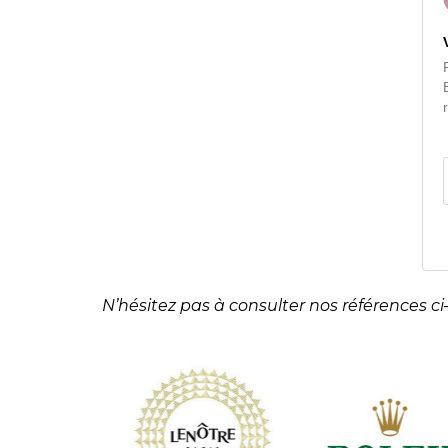
N’hésitez pas à consulter nos références ci