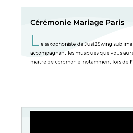
Cérémonie Mariage Paris
L
e saxophoniste de Just2Swing sublime
accompagnant les musiques que vous aurez
maître de cérémonie, notamment lors de
l