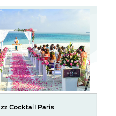
zz Cocktail Paris