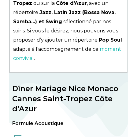
Tropez
ou sur la
Côte d’Azur
, avec un
répertoire
Jazz, Latin Jazz (Bossa Nova,
Samba…) et Swing
sélectionné par nos
soins. Si vous le désirez, nous pouvons vous
proposer d’y ajouter un répertoire
Pop Soul
adapté à l’accompagnement de ce
moment
convivial
.
Dîner Mariage Nice Monaco
Cannes Saint-Tropez Côte
d’Azur
Formule Acoustique