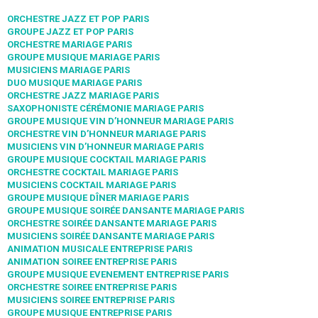
ORCHESTRE JAZZ ET POP PARIS
GROUPE JAZZ ET POP PARIS
ORCHESTRE MARIAGE PARIS
GROUPE MUSIQUE MARIAGE PARIS
MUSICIENS MARIAGE PARIS
DUO MUSIQUE MARIAGE PARIS
ORCHESTRE JAZZ MARIAGE PARIS
SAXOPHONISTE CÉRÉMONIE MARIAGE PARIS
GROUPE MUSIQUE VIN D’HONNEUR MARIAGE PARIS
ORCHESTRE VIN D’HONNEUR MARIAGE PARIS
MUSICIENS VIN D’HONNEUR MARIAGE PARIS
GROUPE MUSIQUE COCKTAIL MARIAGE PARIS
ORCHESTRE COCKTAIL MARIAGE PARIS
MUSICIENS COCKTAIL MARIAGE PARIS
GROUPE MUSIQUE DÎNER MARIAGE PARIS
GROUPE MUSIQUE SOIRÉE DANSANTE MARIAGE PARIS
ORCHESTRE SOIRÉE DANSANTE MARIAGE PARIS
MUSICIENS SOIRÉE DANSANTE MARIAGE PARIS
ANIMATION MUSICALE ENTREPRISE PARIS
ANIMATION SOIREE ENTREPRISE PARIS
GROUPE MUSIQUE EVENEMENT ENTREPRISE PARIS
ORCHESTRE SOIREE ENTREPRISE PARIS
MUSICIENS SOIREE ENTREPRISE PARIS
GROUPE MUSIQUE ENTREPRISE PARIS