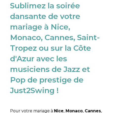
Sublimez la soirée
dansante de votre
mariage à Nice,
Monaco, Cannes, Saint-
Tropez ou sur la Côte
d'Azur avec les
musiciens de Jazz et
Pop de prestige de
Just2Swing ! ​
Pour votre mariage à
Nice
,
Monaco
,
Cannes
,