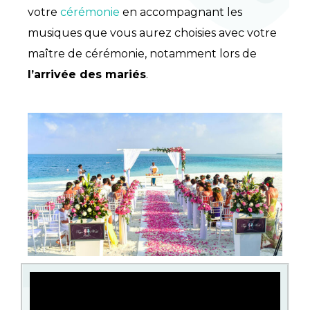
votre
cérémonie
en accompagnant les
musiques que vous aurez choisies avec votre
maître de cérémonie, notamment lors de
l’arrivée des mariés
.