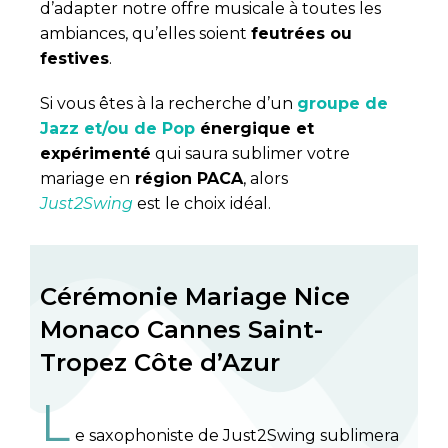
d’adapter notre offre musicale à toutes les
ambiances, qu’elles soient
feutrées ou
festives
.
Si vous êtes à la recherche d’un
groupe de
Jazz et/ou de Pop
énergique et
expérimenté
qui saura sublimer votre
mariage en
région PACA
, alors
Just2Swing
est le choix idéal.
Cérémonie Mariage Nice
Monaco Cannes Saint-
Tropez Côte d’Azur
L
e saxophoniste de Just2Swing sublimera