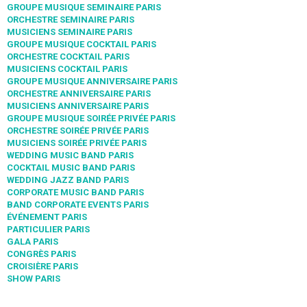
GROUPE MUSIQUE SEMINAIRE PARIS
ORCHESTRE SEMINAIRE PARIS
MUSICIENS SEMINAIRE PARIS
GROUPE MUSIQUE COCKTAIL PARIS
ORCHESTRE COCKTAIL PARIS
MUSICIENS COCKTAIL PARIS
GROUPE MUSIQUE ANNIVERSAIRE PARIS
ORCHESTRE ANNIVERSAIRE PARIS
MUSICIENS ANNIVERSAIRE PARIS
GROUPE MUSIQUE SOIRÉE PRIVÉE PARIS
ORCHESTRE SOIRÉE PRIVÉE PARIS
MUSICIENS SOIRÉE PRIVÉE PARIS
WEDDING MUSIC BAND PARIS
COCKTAIL MUSIC BAND PARIS
WEDDING JAZZ BAND PARIS
CORPORATE MUSIC BAND PARIS
BAND CORPORATE EVENTS PARIS
ÉVÉNEMENT PARIS
PARTICULIER PARIS
GALA PARIS
CONGRÈS PARIS
CROISIÈRE PARIS
SHOW PARIS