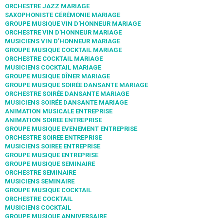
ORCHESTRE JAZZ MARIAGE
SAXOPHONISTE CÉRÉMONIE MARIAGE
GROUPE MUSIQUE VIN D’HONNEUR MARIAGE
ORCHESTRE VIN D’HONNEUR MARIAGE
MUSICIENS VIN D’HONNEUR MARIAGE
GROUPE MUSIQUE COCKTAIL MARIAGE
ORCHESTRE COCKTAIL MARIAGE
MUSICIENS COCKTAIL MARIAGE
GROUPE MUSIQUE DÎNER MARIAGE
GROUPE MUSIQUE SOIRÉE DANSANTE MARIAGE
ORCHESTRE SOIRÉE DANSANTE MARIAGE
MUSICIENS SOIRÉE DANSANTE MARIAGE
ANIMATION MUSICALE ENTREPRISE
ANIMATION SOIREE ENTREPRISE
GROUPE MUSIQUE EVENEMENT ENTREPRISE
ORCHESTRE SOIREE ENTREPRISE
MUSICIENS SOIREE ENTREPRISE
GROUPE MUSIQUE ENTREPRISE
GROUPE MUSIQUE SEMINAIRE
ORCHESTRE SEMINAIRE
MUSICIENS SEMINAIRE
GROUPE MUSIQUE COCKTAIL
ORCHESTRE COCKTAIL
MUSICIENS COCKTAIL
GROUPE MUSIQUE ANNIVERSAIRE