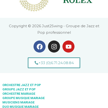
Copyright © 2026 Just2Swing - Groupe de Jazz et
Pop professionnel
+33 (0)6.71.24.08.84
ORCHESTRE JAZZ ET POP
GROUPE JAZZ ET POP
ORCHESTRE MARIAGE
GROUPE MUSIQUE MARIAGE
MUSICIENS MARIAGE
DUO MUSIQUE MARIAGE