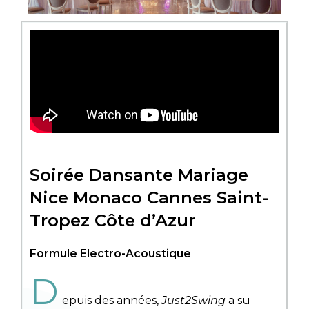
Soirée Dansante Mariage
Nice Monaco Cannes Saint-
Tropez Côte d’Azur
Formule Electro-Acoustique
D
epuis des années,
Just2Swing
a su