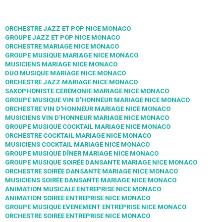
ORCHESTRE JAZZ ET POP NICE MONACO
GROUPE JAZZ ET POP NICE MONACO
ORCHESTRE MARIAGE NICE MONACO
GROUPE MUSIQUE MARIAGE NICE MONACO
MUSICIENS MARIAGE NICE MONACO
DUO MUSIQUE MARIAGE NICE MONACO
ORCHESTRE JAZZ MARIAGE NICE MONACO
SAXOPHONISTE CÉRÉMONIE MARIAGE NICE MONACO
GROUPE MUSIQUE VIN D’HONNEUR MARIAGE NICE MONACO
ORCHESTRE VIN D’HONNEUR MARIAGE NICE MONACO
MUSICIENS VIN D’HONNEUR MARIAGE NICE MONACO
GROUPE MUSIQUE COCKTAIL MARIAGE NICE MONACO
ORCHESTRE COCKTAIL MARIAGE NICE MONACO
MUSICIENS COCKTAIL MARIAGE NICE MONACO
GROUPE MUSIQUE DÎNER MARIAGE NICE MONACO
GROUPE MUSIQUE SOIRÉE DANSANTE MARIAGE NICE MONACO
ORCHESTRE SOIRÉE DANSANTE MARIAGE NICE MONACO
MUSICIENS SOIRÉE DANSANTE MARIAGE NICE MONACO
ANIMATION MUSICALE ENTREPRISE NICE MONACO
ANIMATION SOIREE ENTREPRISE NICE MONACO
GROUPE MUSIQUE EVENEMENT ENTREPRISE NICE MONACO
ORCHESTRE SOIREE ENTREPRISE NICE MONACO