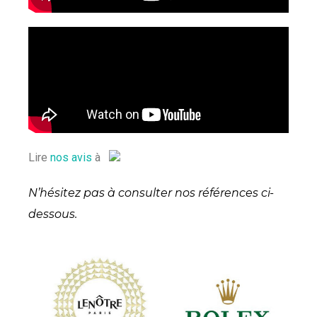
Lire
nos avis
à
N’hésitez pas à consulter nos références ci-
dessous.