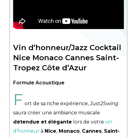
Vin d’honneur/Jazz Cocktail
Nice Monaco Cannes Saint-
Tropez Côte d’Azur
Formule Acoustique
F
ort de sa riche expérience,
Just2Swing
saura créer une ambiance musicale
détendue et élégante
lors de votre
vin
d’honneur
à
Nice
,
Monaco
,
Cannes
,
Saint-