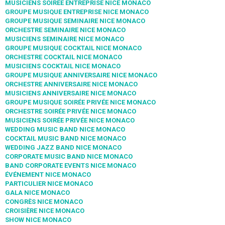
MUSICIENS SOIREE ENTREPRISE NICE MONACO
GROUPE MUSIQUE ENTREPRISE NICE MONACO
GROUPE MUSIQUE SEMINAIRE NICE MONACO
ORCHESTRE SEMINAIRE NICE MONACO
MUSICIENS SEMINAIRE NICE MONACO
GROUPE MUSIQUE COCKTAIL NICE MONACO
ORCHESTRE COCKTAIL NICE MONACO
MUSICIENS COCKTAIL NICE MONACO
GROUPE MUSIQUE ANNIVERSAIRE NICE MONACO
ORCHESTRE ANNIVERSAIRE NICE MONACO
MUSICIENS ANNIVERSAIRE NICE MONACO
GROUPE MUSIQUE SOIRÉE PRIVÉE NICE MONACO
ORCHESTRE SOIRÉE PRIVÉE NICE MONACO
MUSICIENS SOIRÉE PRIVÉE NICE MONACO
WEDDING MUSIC BAND NICE MONACO
COCKTAIL MUSIC BAND NICE MONACO
WEDDING JAZZ BAND NICE MONACO
CORPORATE MUSIC BAND NICE MONACO
BAND CORPORATE EVENTS NICE MONACO
ÉVÉNEMENT NICE MONACO
PARTICULIER NICE MONACO
GALA NICE MONACO
CONGRÈS NICE MONACO
CROISIÈRE NICE MONACO
SHOW NICE MONACO