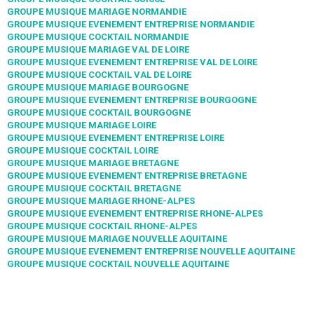
GROUPE MUSIQUE MARIAGE NORMANDIE
GROUPE MUSIQUE EVENEMENT ENTREPRISE NORMANDIE
GROUPE MUSIQUE COCKTAIL NORMANDIE
GROUPE MUSIQUE MARIAGE VAL DE LOIRE
GROUPE MUSIQUE EVENEMENT ENTREPRISE VAL DE LOIRE
GROUPE MUSIQUE COCKTAIL VAL DE LOIRE
GROUPE MUSIQUE MARIAGE BOURGOGNE
GROUPE MUSIQUE EVENEMENT ENTREPRISE BOURGOGNE
GROUPE MUSIQUE COCKTAIL BOURGOGNE
GROUPE MUSIQUE MARIAGE LOIRE
GROUPE MUSIQUE EVENEMENT ENTREPRISE LOIRE
GROUPE MUSIQUE COCKTAIL LOIRE
GROUPE MUSIQUE MARIAGE BRETAGNE
GROUPE MUSIQUE EVENEMENT ENTREPRISE BRETAGNE
GROUPE MUSIQUE COCKTAIL BRETAGNE
GROUPE MUSIQUE MARIAGE RHONE-ALPES
GROUPE MUSIQUE EVENEMENT ENTREPRISE RHONE-ALPES
GROUPE MUSIQUE COCKTAIL RHONE-ALPES
GROUPE MUSIQUE MARIAGE NOUVELLE AQUITAINE
GROUPE MUSIQUE EVENEMENT ENTREPRISE NOUVELLE AQUITAINE
GROUPE MUSIQUE COCKTAIL NOUVELLE AQUITAINE